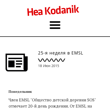
25-я неделя в EMSL
18 Июн 2015
Понедельник
Член EMSL "Общество детской деревни SOS"
отмечает 20-й день рождения. От EMSL на