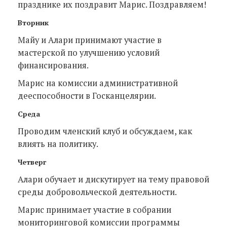
празднике их поздравит Марис. Поздравляем!
Вторник
Майу и Алари принимают участие в
мастерской по улучшению условий
финансирования.
Марис на комиссии административной
дееспособности в Госканцелярии.
Среда
Проводим членский клуб и обсуждаем, как
влиять на политику.
Четверг
Алари обучает и дискутирует на тему правовой
среды добровольческой деятельности.
Марис принимает участие в собрании
мониторинговой комиссии программы