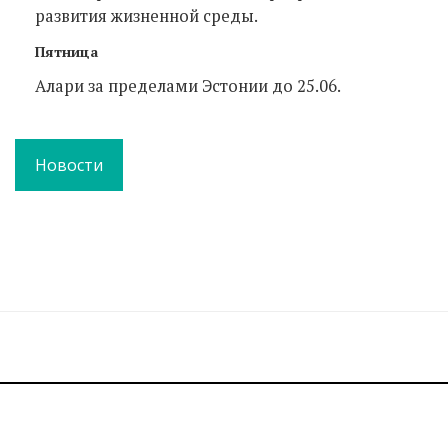
развития жизненной среды.
Пятница
Алари за пределами Эстонии до 25.06.
Новости