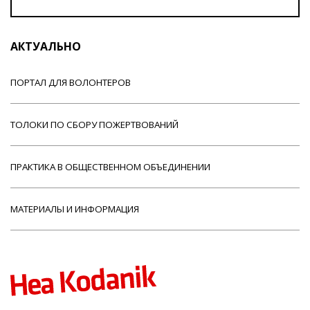
АКТУАЛЬНО
ПОРТАЛ ДЛЯ ВОЛОНТЕРОВ
ТОЛОКИ ПО СБОРУ ПОЖЕРТВОВАНИЙ
ПРАКТИКА В ОБЩЕСТВЕННОМ ОБЪЕДИНЕНИИ
МАТЕРИАЛЫ И ИНФОРМАЦИЯ