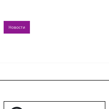
Новости