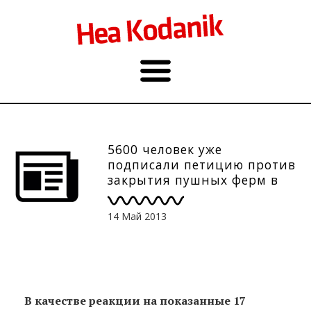
5600 человек уже
подписали петицию против
закрытия пушных ферм в
Эстонии. А вы?
14 Май 2013
В качестве реакции на показанные 17