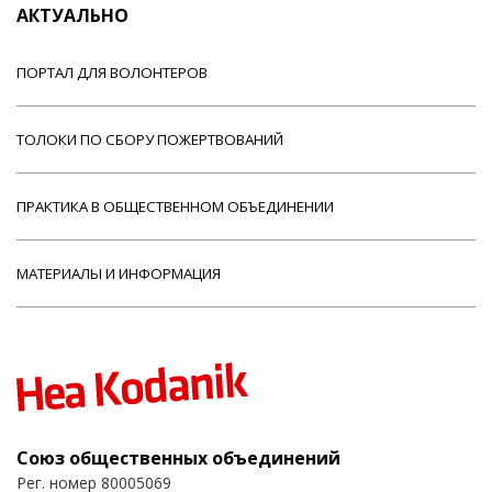
АКТУАЛЬНО
ПОРТАЛ ДЛЯ ВОЛОНТЕРОВ
ТОЛОКИ ПО СБОРУ ПОЖЕРТВОВАНИЙ
ПРАКТИКА В ОБЩЕСТВЕННОМ ОБЪЕДИНЕНИИ
МАТЕРИАЛЫ И ИНФОРМАЦИЯ
Союз общественных объединений
Рег. номер 80005069