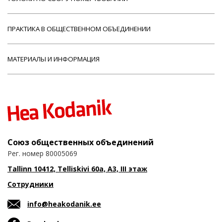
ПРАКТИКА В ОБЩЕСТВЕННОМ ОБЪЕДИНЕНИИ
МАТЕРИАЛЫ И ИНФОРМАЦИЯ
Союз общественных объединений
Рег. номер 80005069
Tallinn 10412, Telliskivi 60a, A3, III этаж
Сотрудники
info@heakodanik.ee