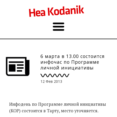
6 марта в 13.00 состоится
инфочас по Программе
личной инициативы
(Тарту)
12 Фев 2013
Инфодень по Программе личной инициативы
(КОР) состоится в Тарту, место уточняется.