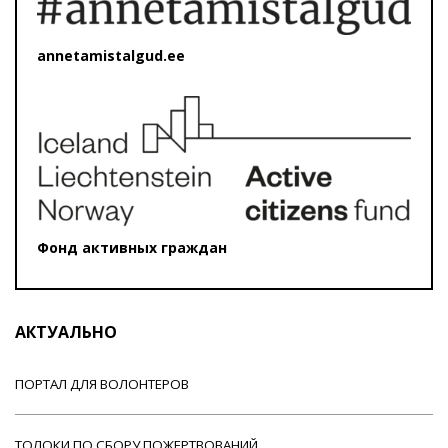
annetamistalgud.ee
Фонд активных граждан
АКТУАЛЬНО
ПОРТАЛ ДЛЯ ВОЛОНТЕРОВ
ТОЛОКИ ПО СБОРУ ПОЖЕРТВОВАНИЙ