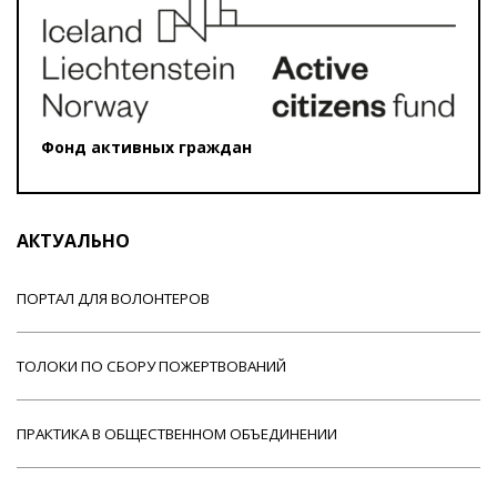
Фонд активных граждан
АКТУАЛЬНО
ПОРТАЛ ДЛЯ ВОЛОНТЕРОВ
ТОЛОКИ ПО СБОРУ ПОЖЕРТВОВАНИЙ
ПРАКТИКА В ОБЩЕСТВЕННОМ ОБЪЕДИНЕНИИ