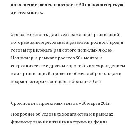
вовлечение людей в возрасте 50+ в волонтерскую
деятельность.
Это возможность для всех граждан и организаций,
которые заинтересованы в развитии родного края и
готовы привлекать ради этого пожилых людей.
Например, в рамках проектов 50+ можно, в
сотрудничестве с другим европейским учреждением
или организацией провести обмен добровольцами,
возраст которых составляет больше 50 лет.
Срок подачи проектных заявок – 30 марта 2012.
Подробнее об условиях ходатайства и правилах
финансирования читайте на странице фонда.