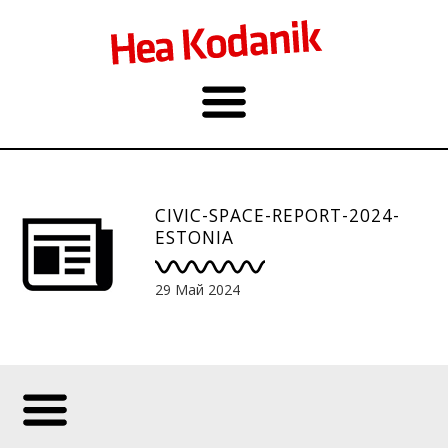
CIVIC-SPACE-REPORT-2024-
ESTONIA
29 Май 2024