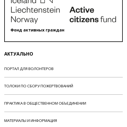
Фонд активных граждан
АКТУАЛЬНО
ПОРТАЛ ДЛЯ ВОЛОНТЕРОВ
ТОЛОКИ ПО СБОРУ ПОЖЕРТВОВАНИЙ
ПРАКТИКА В ОБЩЕСТВЕННОМ ОБЪЕДИНЕНИИ
МАТЕРИАЛЫ И ИНФОРМАЦИЯ