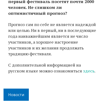
первый фестиваль посетят почти 2000
человек. Не слишком ли
оптимистичный прогноз?
Прогноз сам по себе не является надеждой
или целью. Ни в первый, ни в последующие
года наиважнейшим является не число
участников, а хорошее настроение
участников и их желания продолжать
традицию фестиваля.
С дополнительной информацией на
русском языке можно ознакомиться
здесь
.
Новости