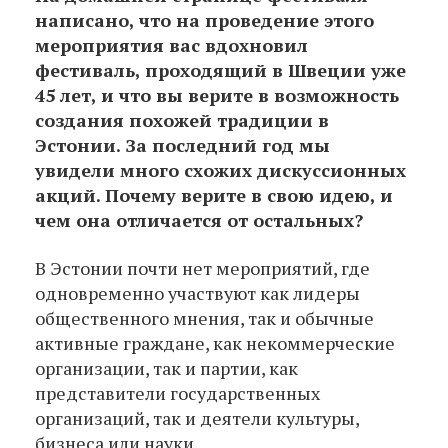
написано, что на проведение этого
мероприятия вас вдохновил
фестиваль, проходящий в Швеции уже
45 лет, и что вы верите в возможность
создания похожей традиции в
Эстонии. За последний год мы
увидели много схожих дискуссионных
акций. Почему верите в свою идею, и
чем она отличается от остальных?
В Эстонии почти нет мероприятий, где
одновременно участвуют как лидеры
общественного мнения, так и обычные
активные граждане, как некоммерческие
организации, так и партии, как
представители государственных
организаций, так и деятели культуры,
бизнеса или науки.