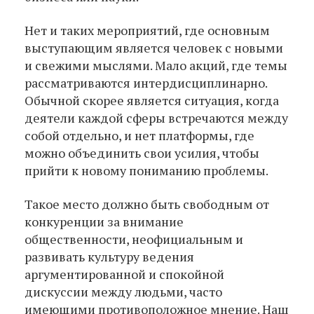
Нет и таких мероприятий, где основным
выступающим является человек с новыми
и свежими мыслями. Мало акций, где темы
рассматриваются интердисциплинарно.
Обычной скорее является ситуация, когда
деятели каждой сферы встречаются между
собой отдельно, и нет платформы, где
можно объединить свои усилия, чтобы
прийти к новому пониманию проблемы.
Такое место должно быть свободным от
конкуренции за внимание
общественности, неофициальным и
развивать культуру ведения
аргументированной и спокойной
дискуссии между людьми, часто
имеющими противоположное мнение. Наш