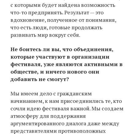
с которыми будет найдена возможность
что-то предпринять. Результат — это
вдохновение, полученное от понимания,
что есть люди, готовые продолжать
развивать мир вокруг себя.
Не боитесь ли вы, что объединения,
которые участвуют в организации
фестиваля, уже являются активными в
обществе, и ничего нового они
добавить не смогут?
Мы имеем дело с гражданским
начинанием, к нам присоединились те, кто
сочли идею фестиваля важной. Мы создаем
атмосферу для поддержания
аргументированного диалога даже между
представителями противоположных