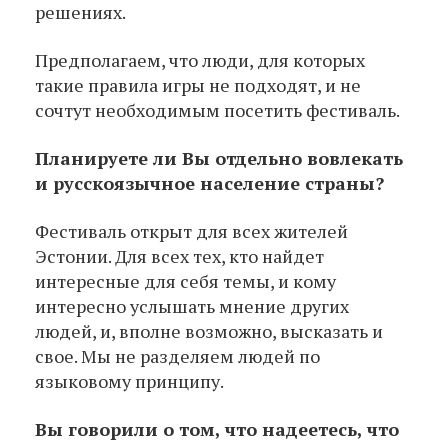
решениях.
Предполагаем, что люди, для которых
такие правила игры не подходят, и не
сочтут необходимым посетить фестиваль.
Планируете ли Вы отдельно вовлекать
и русскоязычное население страны?
Фестиваль открыт для всех жителей
Эстонии. Для всех тех, кто найдет
интересные для себя темы, и кому
интересно услышать мнение других
людей, и, вполне возможно, высказать и
свое. Мы не разделяем людей по
языковому принципу.
Вы говорили о том, что надеетесь, что