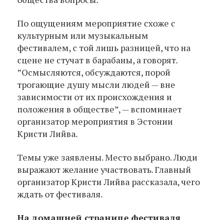
По ощущениям мероприятие схоже с
культурным или музыкальным
фестивалем, с той лишь разницей, что на
сцене не стучат в барабаны, а говорят.
”Осмысляются, обсуждаются, порой
трогающие душу мысли людей — вне
зависимости от их происхождения и
положения в обществе”, — вспоминает
организатор мероприятия в Эстонии
Кристи Лийва.
Темы уже заявлены. Место выбрано. Люди
выражают желание участвовать. Главный
организатор Кристи Лийва рассказала, чего
ждать от фестиваля.
На домашней странице фестиваля