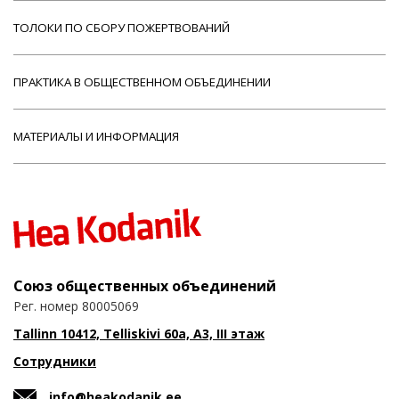
ТОЛОКИ ПО СБОРУ ПОЖЕРТВОВАНИЙ
ПРАКТИКА В ОБЩЕСТВЕННОМ ОБЪЕДИНЕНИИ
МАТЕРИАЛЫ И ИНФОРМАЦИЯ
Союз общественных объединений
Рег. номер 80005069
Tallinn 10412, Telliskivi 60a, A3, III этаж
Сотрудники
info@heakodanik.ee