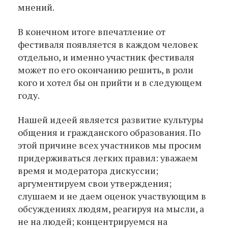
мнений.
В конечном итоге впечатление от
фестиваля появляется в каждом человек
отдельно, и именно участник фестиваля
может по его окончанию решить, в роли
кого и хотел бы он прийти и в следующем
году.
Нашей идеей является развитие культуры
общения и гражданского образования. По
этой причине всех участников мы просим
придерживаться легких правил: уважаем
время и модератора дискуссии;
аргументируем свои утверждения;
слушаем и не даем оценок участвующим в
обсуждениях людям, реагируя на мысли, а
не на людей; концентрируемся на