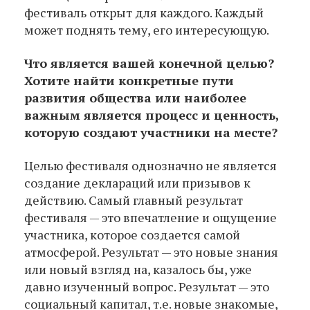
фестиваль открыт для каждого. Каждый
может поднять тему, его интересующую.
Что является вашей конечной целью?
Хотите найти конкретные пути
развития общества или наиболее
важным является процесс и ценность,
которую создают участники на месте?
Целью фестиваля однозначно не является
создание деклараций или призывов к
действию. Самый главный результат
фестиваля — это впечатление и ощущение
участника, которое создается самой
атмосферой. Результат — это новые знания
или новый взгляд на, казалось бы, уже
давно изученный вопрос. Результат — это
социальный капитал, т.е. новые знакомые,