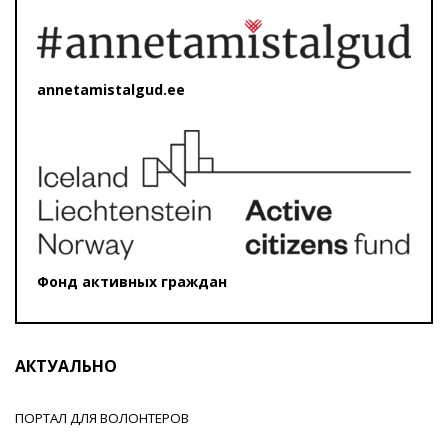
annetamistalgud.ee
Фонд активных граждан
АКТУАЛЬНО
ПОРТАЛ ДЛЯ ВОЛОНТЕРОВ