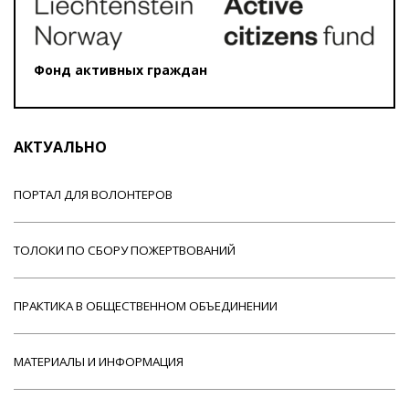
Фонд активных граждан
АКТУАЛЬНО
ПОРТАЛ ДЛЯ ВОЛОНТЕРОВ
ТОЛОКИ ПО СБОРУ ПОЖЕРТВОВАНИЙ
ПРАКТИКА В ОБЩЕСТВЕННОМ ОБЪЕДИНЕНИИ
МАТЕРИАЛЫ И ИНФОРМАЦИЯ