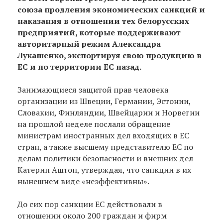
союза продления экономических санкций и
наказания в отношении тех белорусских
предприятий, которые поддерживают
авторитарный режим Александра
Лукашенко, экспортируя свою продукцию в
ЕС и по территории ЕС назад.
Занимающиеся защитой прав человека
организации из Швеции, Германии, Эстонии,
Словакии, Финляндии, Швейцарии и Норвегии
на прошлой неделе послали обращение
министрам иностранных дел входящих в ЕС
стран, а также высшему представителю ЕС по
делам политики безопасности и внешних дел
Катерин Аштон, утверждая, что санкции в их
нынешнем виде «неэффективны».
До сих пор санкции ЕС действовали в
отношении около 200 граждан и фирм