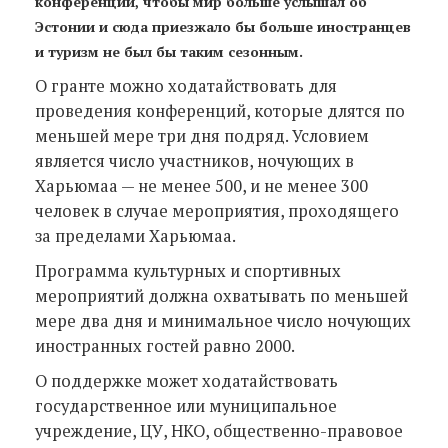
конференций, чтобы мир больше услышал об
Эстонии и сюда приезжало бы больше иностранцев
и туризм не был бы таким сезонным.
О гранте можно ходатайствовать для
проведения конференций, которые длятся по
меньшей мере три дня подряд. Условием
является число участников, ночующих в
Харьюмаа — не менее 500, и не менее 300
человек в случае мероприятия, проходящего
за пределами Харьюмаа.
Программа культурных и спортивных
мероприятий должна охватывать по меньшей
мере два дня и минимальное число ночующих
иностранных гостей равно 2000.
О поддержке может ходатайствовать
государственное или муниципальное
учреждение, ЦУ, НКО, общественно-правовое