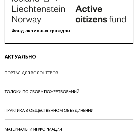
Фонд активных граждан
АКТУАЛЬНО
ПОРТАЛ ДЛЯ ВОЛОНТЕРОВ
ТОЛОКИ ПО СБОРУ ПОЖЕРТВОВАНИЙ
ПРАКТИКА В ОБЩЕСТВЕННОМ ОБЪЕДИНЕНИИ
МАТЕРИАЛЫ И ИНФОРМАЦИЯ