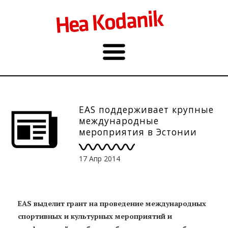
EAS поддерживает крупные
международные
мероприятия в Эстонии
17 Апр 2014
EAS выделит грант на проведение международных
спортивных и культурных мероприятий и