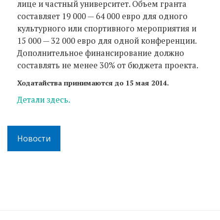
лице и частный университет. Объем гранта
составляет 19 000 — 64 000 евро для одного
культурного или спортивного мероприятия и
15 000 — 32 000 евро для одной конференции.
Дополнительное финансирование должно
составлять не менее 30% от бюджета проекта.
Ходатайства принимаются до 15 мая 2014.
Дeтали здесь.
Новости