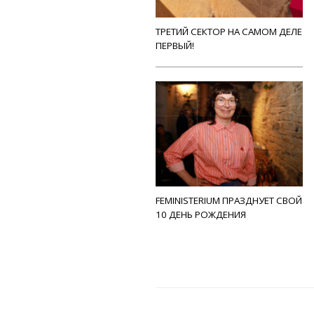
ТРЕТИЙ СЕКТОР НА САМОМ ДЕЛЕ
ПЕРВЫЙ!
FEMINISTERIUM ПРАЗДНУЕТ СВОЙ
10 ДЕНЬ РОЖДЕНИЯ