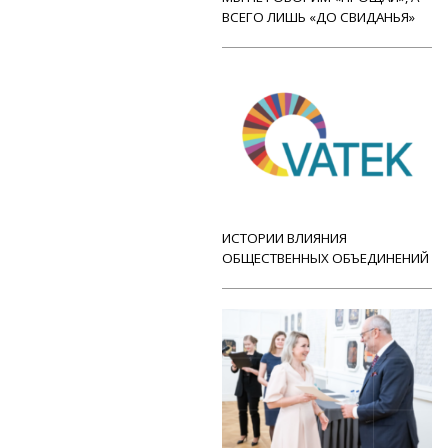
ВСЕГО ЛИШЬ «ДО СВИДАНЬЯ»
ИСТОРИИ ВЛИЯНИЯ
ОБЩЕСТВЕННЫХ ОБЪЕДИНЕНИЙ