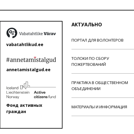
АКТУАЛЬНО
ПОРТАЛ ДЛЯ ВОЛОНТЕРОВ
vabatahtlikud.ee
ТОЛОКИ ПО СБОРУ
ПОЖЕРТВОВАНИЙ
annetamistalgud.ee
ПРАКТИКА В ОБЩЕСТВЕННОМ
ОБЪЕДИНЕНИИ
Фонд активных
МАТЕРИАЛЫ И ИНФОРМАЦИЯ
граждан