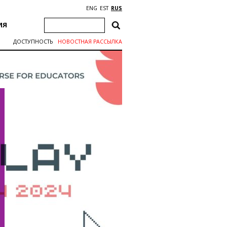
ENG
EST
RUS
ИЯ
ДОСТУПНОСТЬ
НОВОСТНАЯ РАССЫЛКА