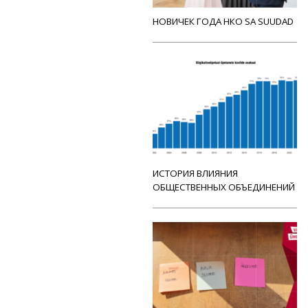
НОВИЧЕК ГОДА НКО SA SUUDAD
ИСТОРИЯ ВЛИЯНИЯ
ОБЩЕСТВЕННЫХ ОБЪЕДИНЕНИЙ