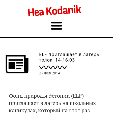
ELF приглашает в лагерь
толок, 14-16.03
27 Фев 2014
Фонд природы Эстонии (ELF)
приглашает в лагерь на школьных
каникулах, который на этот раз