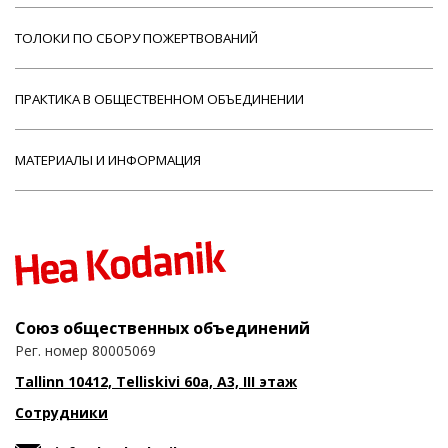
ТОЛОКИ ПО СБОРУ ПОЖЕРТВОВАНИЙ
ПРАКТИКА В ОБЩЕСТВЕННОМ ОБЪЕДИНЕНИИ
МАТЕРИАЛЫ И ИНФОРМАЦИЯ
Союз общественных объединений
Рег. номер 80005069
Tallinn 10412, Telliskivi 60a, A3, III этаж
Сотрудники