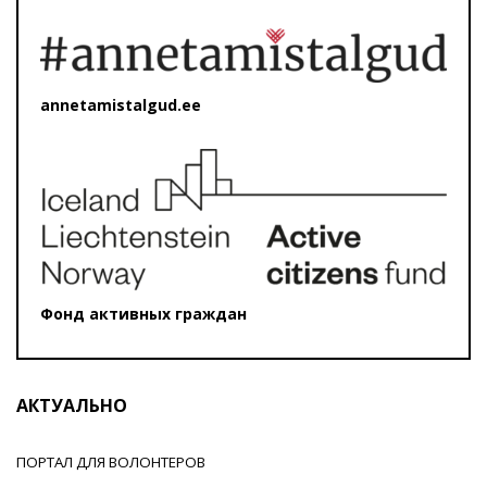
annetamistalgud.ee
Фонд активных граждан
АКТУАЛЬНО
ПОРТАЛ ДЛЯ ВОЛОНТЕРОВ