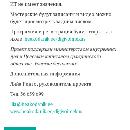
ИТ не имеет значения.
Мастерские будут записаны и видео можно
будет просмотреть задним числом.
Программа и регистрация будут открыты в
июле:
heakodanik.ee/digivoimekus
Проект поддержан министерством внутренних
дел и Целевым капиталом гражданского
общества. Участие бесплатно!
Дополнительная информация:
Лийа Ринго, руководитель проекта
Тел. 56 659 699
liia@heakodanik.ee
www.heakodanik.ee/digivoimekus