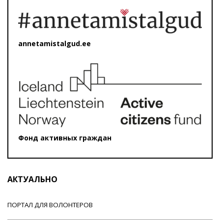
annetamistalgud.ee
Фонд активных граждан
АКТУАЛЬНО
ПОРТАЛ ДЛЯ ВОЛОНТЕРОВ