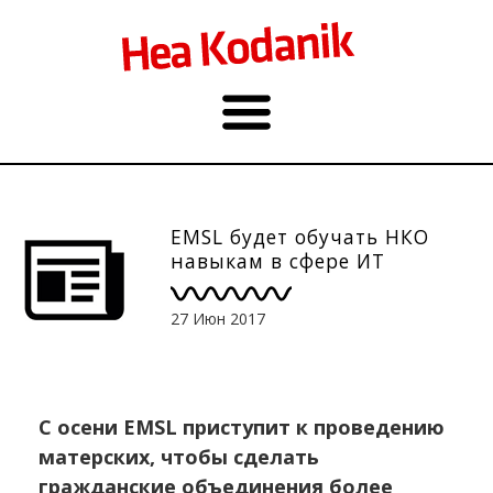
EMSL будет обучать НКО
навыкам в сфере ИТ
27 Июн 2017
С осени EMSL приступит к проведению
матерских, чтобы сделать
гражданские объединения более