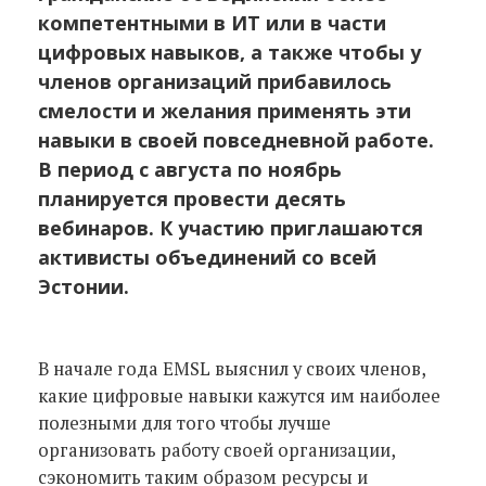
компетентными в ИТ или в части
цифровых навыков, а также чтобы у
членов организаций прибавилось
смелости и желания применять эти
навыки в своей повседневной работе.
В период с августа по ноябрь
планируется провести десять
вебинаров. К участию приглашаются
активисты объединений со всей
Эстонии.
В начале года EMSL выяснил у своих членов,
какие цифровые навыки кажутся им наиболее
полезными для того чтобы лучше
организовать работу своей организации,
сэкономить таким образом ресурсы и