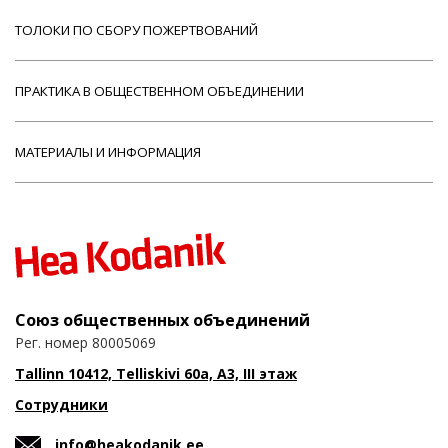
ТОЛОКИ ПО СБОРУ ПОЖЕРТВОВАНИЙ
ПРАКТИКА В ОБЩЕСТВЕННОМ ОБЪЕДИНЕНИИ
МАТЕРИАЛЫ И ИНФОРМАЦИЯ
Союз общественных объединений
Рег. номер 80005069
Tallinn 10412, Telliskivi 60a, A3, III этаж
Сотрудники
info@heakodanik.ee