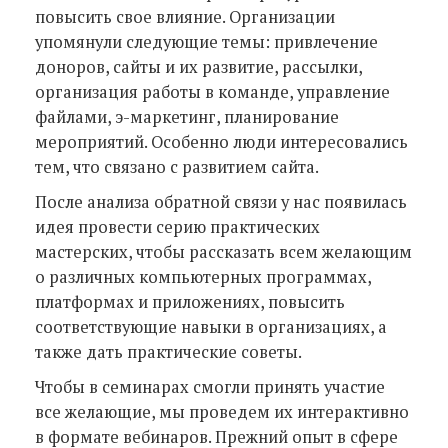
повысить свое влияние. Организации
упомянули следующие темы: привлечение
доноров, сайты и их развитие, рассылки,
организация работы в команде, управление
файлами, э-маркетинг, планирование
мероприятий. Особенно люди интересовались
тем, что связано с развитием сайта.
После анализа обратной связи у нас появилась
идея провести серию практических
мастерских, чтобы рассказать всем желающим
о различных компьютерных программах,
платформах и приложениях, повысить
соответствующие навыки в организациях, а
также дать практические советы.
Чтобы в семинарах смогли принять участие
все желающие, мы проведем их интерактивно
в формате вебинаров. Прежний опыт в сфере