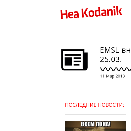
EMSL вн
25.03.
11 Мар 2013
ПОСЛЕДНИЕ НОВОСТИ: