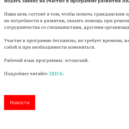
подать заявку на участие в программе развития Н
Наша цель состоит в том, чтобы помочь гражданским 
их потребности в развитии, оказать помощь при реше
сотрудничества со специалистами, другими организа
Участие в программе бесплатно, но требует времени, ж
собой и при необходимости измениться.
Рабочий язык программы: эстонский.
Подробнее читайте
ЗДЕСЬ
.
Новости