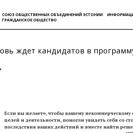
СОЮЗ ОБЩЕСТВЕННЫХ ОБЪЕДИНЕНИЙ ЭСТОНИИ
ИНФОРМАЦ
ГРАЖДАНСКОE ОБЩЕСТВO
овь ждет кандидатов в программ
Если вы желаете, чтобы вашему некоммерческому
целей и деятельности, помогли увидеть себя со ст
последствия ваших действий и вместе найти реше