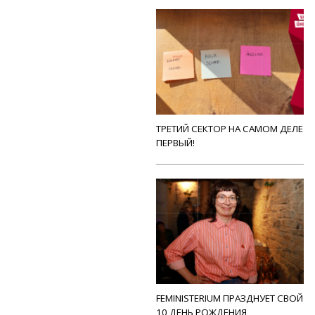
ТРЕТИЙ СЕКТОР НА САМОМ ДЕЛЕ
ПЕРВЫЙ!
FEMINISTERIUM ПРАЗДНУЕТ СВОЙ
10 ДЕНЬ РОЖДЕНИЯ