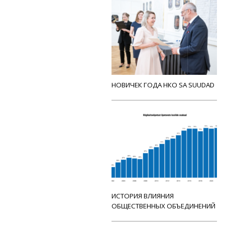
НОВИЧЕК ГОДА НКО SA SUUDAD
ИСТОРИЯ ВЛИЯНИЯ
ОБЩЕСТВЕННЫХ ОБЪЕДИНЕНИЙ