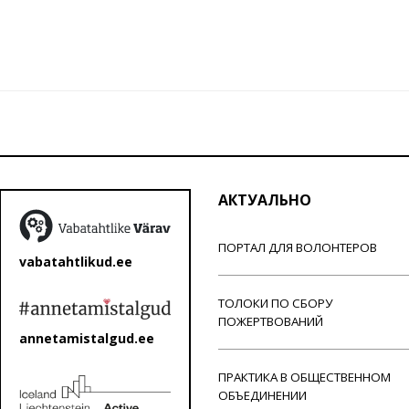
АКТУАЛЬНО
ПОРТАЛ ДЛЯ ВОЛОНТЕРОВ
vabatahtlikud.ee
ТОЛОКИ ПО СБОРУ
ПОЖЕРТВОВАНИЙ
annetamistalgud.ee
ПРАКТИКА В ОБЩЕСТВЕННОМ
ОБЪЕДИНЕНИИ