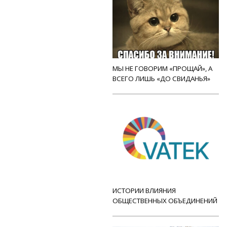
МЫ НЕ ГОВОРИМ «ПРОЩАЙ», А
ВСЕГО ЛИШЬ «ДО СВИДАНЬЯ»
ИСТОРИИ ВЛИЯНИЯ
ОБЩЕСТВЕННЫХ ОБЪЕДИНЕНИЙ