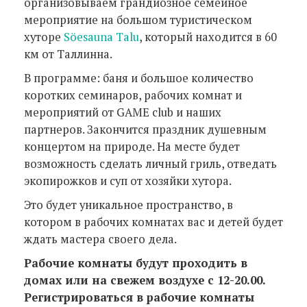
организовываем грандиозное семейное
мероприятие на большом туристическом
хуторе
Söesauna Talu
, который находится в 60
км от Таллинна.
В программе: баня и большое количество
коротких семинаров, рабочих комнат и
мероприятий от GAME club и наших
партнеров. Закончится праздник душевным
концертом на природе. На месте будет
возможность сделать личный гриль, отведать
экопирожков и суп от хозяйки хутора.
Это будет уникальное пространство, в
котором в рабочих комнатах вас и детей будет
ждать мастера своего дела.
Рабочие комнаты будут проходить в
домах или на свежем воздухе с 12-20.00.
Регистрироваться в рабочие комнаты