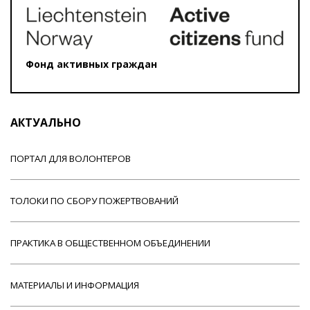
Фонд активных граждан
АКТУАЛЬНО
ПОРТАЛ ДЛЯ ВОЛОНТЕРОВ
ТОЛОКИ ПО СБОРУ ПОЖЕРТВОВАНИЙ
ПРАКТИКА В ОБЩЕСТВЕННОМ ОБЪЕДИНЕНИИ
МАТЕРИАЛЫ И ИНФОРМАЦИЯ