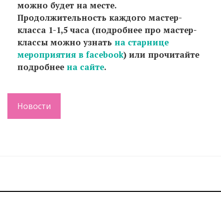
можно будет на месте.
Продолжительность каждого мастер-
класса 1-1,5 часа (подробнее про мастер-
классы можно узнать
на старнице
мероприятия в facebook
) или прочитайте
подробнее
на сайте
.
Новости