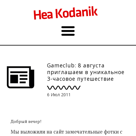
Gameclub: 8 августа
приглашаем в уникальное
3-часовое путешествие
вокруг света
6 Июл 2011
Добрый вечер!
Мы выложили на сайт замечательные фотки с