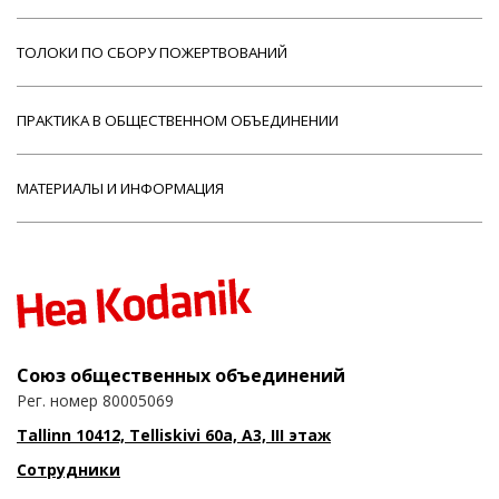
ТОЛОКИ ПО СБОРУ ПОЖЕРТВОВАНИЙ
ПРАКТИКА В ОБЩЕСТВЕННОМ ОБЪЕДИНЕНИИ
МАТЕРИАЛЫ И ИНФОРМАЦИЯ
Союз общественных объединений
Рег. номер 80005069
Tallinn 10412, Telliskivi 60a, A3, III этаж
Сотрудники