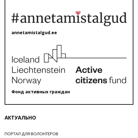
annetamistalgud.ee
Фонд активных граждан
АКТУАЛЬНО
ПОРТАЛ ДЛЯ ВОЛОНТЕРОВ