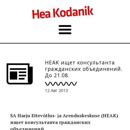
HEAK ищет консультанта
гражданских объединений.
До 21.08.
12 Авг 2013
SA Harju Ettevõtlus- ja Arenduskeskuse (HEAK)
ищет консультанта гражданских
объединений.