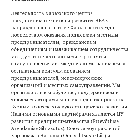
Деятельность Харьюского центра
предпринимательства и развития HEAK
направлена на развитие Харьюского уезда
посредством оказания поддержки местным
предпринимателям, гражданским
объединениям и налаживанием сотрудничества
между заинтересованными стронами и
самоуправлениями. Ежедневно мы занимаемся
бесплатным консультированием
предпринимателей, некоммерческих
организаций и местных самоуправлений. Мы
организовываем обучения, поддерживаем и
являемся авторами многих больших проектов.
Входим во всеэстонскую сеть центров развития.
Нашими основными партнёрами являются ЦУ
развития предпринимательства (Ettevõtluse
Arendamise Sihtasutus), Союз самоуправлений
Харьюмаа (Harjumaa Omavalitsuste Liit) и