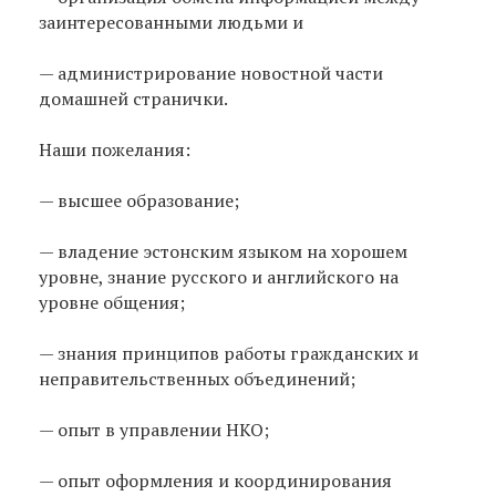
заинтересованными людьми и
— администрирование новостной части
домашней странички.
Наши пожелания:
— высшее образование;
— владение эстонским языком на хорошем
уровне, знание русского и английского на
уровне общения;
— знания принципов работы гражданских и
неправительственных объединений;
— опыт в управлении НКО;
— опыт оформления и координирования