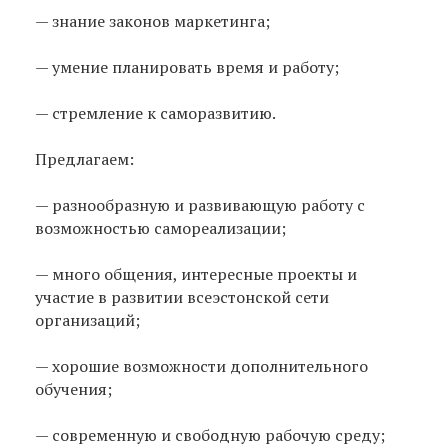
— знание законов маркетинга;
— умение планировать время и работу;
— стремление к саморазвитию.
Предлагаем:
— разнообразную и развивающую работу с
возможностью самореализации;
— много общения, интересные проекты и
участие в развитии всеэстонской сети
организаций;
— хорошие возможности дополнительного
обучения;
— современную и свободную рабочую среду;