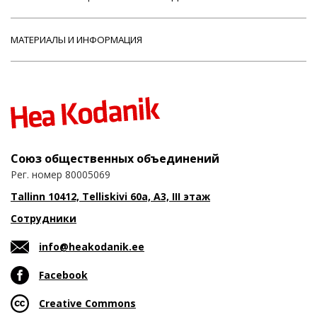
МАТЕРИАЛЫ И ИНФОРМАЦИЯ
Союз общественных объединений
Рег. номер 80005069
Tallinn 10412, Telliskivi 60a, A3, III этаж
Сотрудники
info@heakodanik.ee
Facebook
Creative Commons