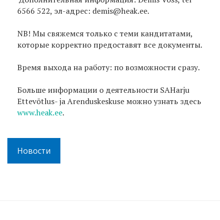
6566 522, эл-адрес: demis@heak.ee.
NB! Мы свяжемся только с теми кандитатами,
которые корректно предоставят все документы.
Время выхода на работу: по возможности сразу.
Больше информации о деятельности SAHarju
Ettevõtlus- ja Arenduskeskuse можно узнать здесь
www.heak.ee
.
Новости