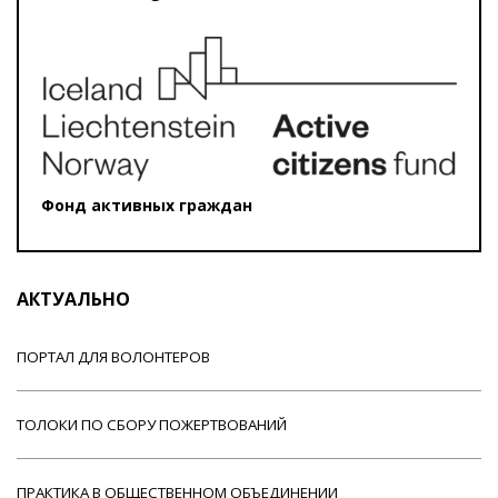
Фонд активных граждан
АКТУАЛЬНО
ПОРТАЛ ДЛЯ ВОЛОНТЕРОВ
ТОЛОКИ ПО СБОРУ ПОЖЕРТВОВАНИЙ
ПРАКТИКА В ОБЩЕСТВЕННОМ ОБЪЕДИНЕНИИ