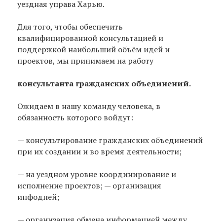
уездная управа Харью.
Для того, чтобы обеспечить
квалифицированной консультацией и
поддержкой наибольший объём идей и
проектов, мы принимаем на работу
консультанта гражданских объединений.
Ожидаем в нашу команду человека, в
обязанность которого войдут:
— консультирование гражданских объединений
при их создании и во время деятельности;
— на уездном уровне координирование и
исполнение проектов; — организация
инфодней;
— организация обмена информацией между