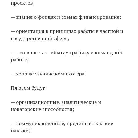
проектов;
— знания о фондах и схемах финансирования;
— ориентация в принципах работы в частной и
государственной сфере;
— готовность к гибкому графику и командной
работе;
— хорошее знание компьютера.
Плюсом будут:
— организационные, аналитические и
новаторские способности;
— коммуникационные, представительские
навыки;