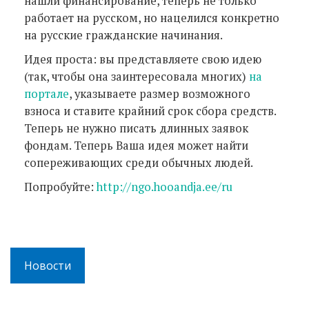
нашли финансирование, теперь не только
работает на русском, но нацелился конкретно
на русские гражданские начинания.
Идея проста: вы представляете свою идею
(так, чтобы она заинтересовала многих)
на
портале
, указываете размер возможного
взноса и ставите крайний срок сбора средств.
Теперь не нужно писать длинных заявок
фондам. Теперь Ваша идея может найти
сопереживающих среди обычных людей.
Попробуйте:
http://ngo.hooandja.ee/ru
Новости