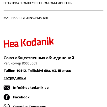
ПРАКТИКА В ОБЩЕСТВЕННОМ ОБЪЕДИНЕНИИ
МАТЕРИАЛЫ И ИНФОРМАЦИЯ
Союз общественных объединений
Рег. номер 80005069
Tallinn 10412, Telliskivi 60a, A3, III этаж
Сотрудники
info@heakodanik.ee
Facebook
Creative Commons