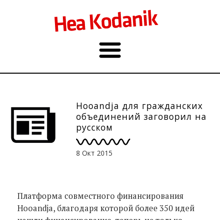
Hooandja для гражданских
объединений заговорил на
русском
8 Окт 2015
Платформа совместного финансирования
Hooandja, благодаря которой более 350 идей