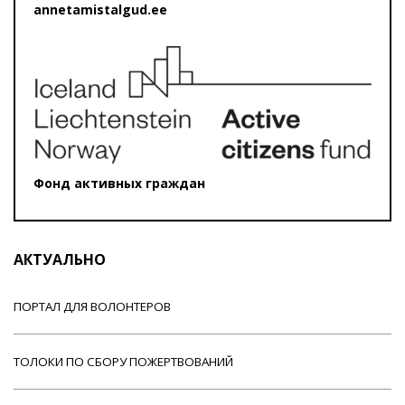
annetamistalgud.ee
Фонд активных граждан
АКТУАЛЬНО
ПОРТАЛ ДЛЯ ВОЛОНТЕРОВ
ТОЛОКИ ПО СБОРУ ПОЖЕРТВОВАНИЙ