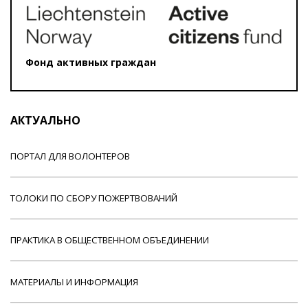
Фонд активных граждан
АКТУАЛЬНО
ПОРТАЛ ДЛЯ ВОЛОНТЕРОВ
ТОЛОКИ ПО СБОРУ ПОЖЕРТВОВАНИЙ
ПРАКТИКА В ОБЩЕСТВЕННОМ ОБЪЕДИНЕНИИ
МАТЕРИАЛЫ И ИНФОРМАЦИЯ