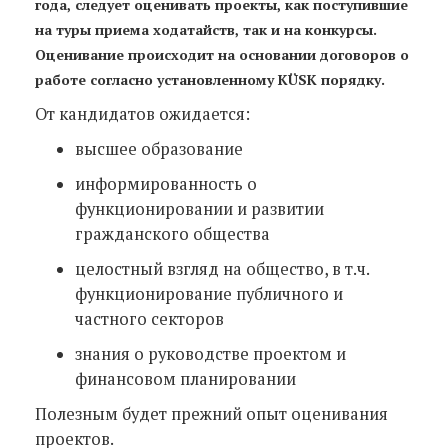
года, следует оценивать проекты, как поступившие
на туры приема ходатайств, так и на конкурсы.
Оценивание происходит на основании договоров о
работе согласно установленному KÜSK порядку.
От кандидатов ожидается:
высшее образование
информированность о
функционировании и развитии
гражданского общества
целостный взгляд на общество, в т.ч.
функционирование публичного и
частного секторов
знания о руководстве проектом и
финансовом планировании
Полезным будет прежний опыт оценивания
проектов.