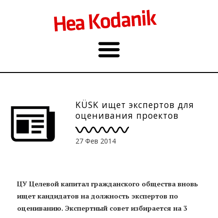
KÜSK ищет экспертов для
оценивания проектов
27 Фев 2014
ЦУ Целевой капитал гражданского общества вновь
ищет кандидатов на должность экспертов по
оцениванию. Экспертный совет избирается на 3