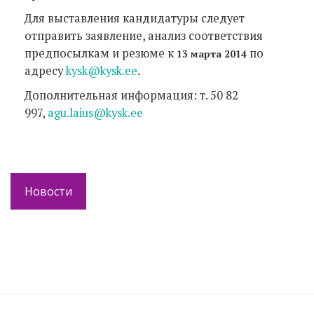
Для выставления кандидатуры следует
отправить заявление, анализ соответствия
предпосылкам и резюме к
по
13 марта 2014
адресу
kysk@kysk.ee
.
Дополнительная информация: т. 50 82
997,
agu.laius@kysk.ee
Новости