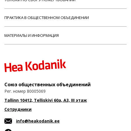
ПРАКТИКА В ОБЩЕСТВЕННОМ ОБЪЕДИНЕНИИ
МАТЕРИАЛЫ И ИНФОРМАЦИЯ
Союз общественных объединений
Рег. номер 80005069
Tallinn 10412, Telliskivi 60a, A3, III этаж
Сотрудники
info@heakodanik.ee