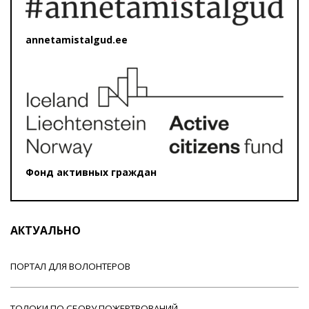
annetamistalgud.ee
Фонд активных граждан
АКТУАЛЬНО
ПОРТАЛ ДЛЯ ВОЛОНТЕРОВ
ТОЛОКИ ПО СБОРУ ПОЖЕРТВОВАНИЙ