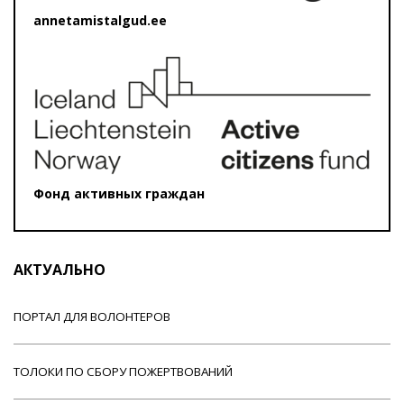
annetamistalgud.ee
Фонд активных граждан
АКТУАЛЬНО
ПОРТАЛ ДЛЯ ВОЛОНТЕРОВ
ТОЛОКИ ПО СБОРУ ПОЖЕРТВОВАНИЙ