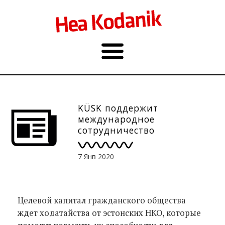
KÜSK поддержит
международное
сотрудничество
7 Янв 2020
Целевой капитал гражданского общества
ждет ходатайства от эстонских НКО, которые