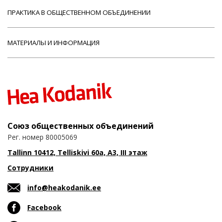
ПРАКТИКА В ОБЩЕСТВЕННОМ ОБЪЕДИНЕНИИ
МАТЕРИАЛЫ И ИНФОРМАЦИЯ
Союз общественных объединений
Рег. номер 80005069
Tallinn 10412, Telliskivi 60a, A3, III этаж
Сотрудники
info@heakodanik.ee
Facebook