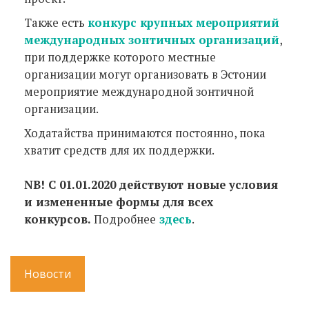
Также есть
конкурс крупных мероприятий
международных зонтичных организаций
,
при поддержке которого местные
организации могут организовать в Эстонии
мероприятие международной зонтичной
организации.
Ходатайства принимаются постоянно, пока
хватит средств для их поддержки.
NB! С 01.01.2020 действуют новые условия
и измененные формы для всех
конкурсов.
Подробнее
здесь
.
Новости