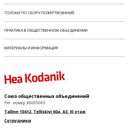
ТОЛОКИ ПО СБОРУ ПОЖЕРТВОВАНИЙ
ПРАКТИКА В ОБЩЕСТВЕННОМ ОБЪЕДИНЕНИИ
МАТЕРИАЛЫ И ИНФОРМАЦИЯ
Союз общественных объединений
Рег. номер 80005069
Tallinn 10412, Telliskivi 60a, A3, III этаж
Сотрудники