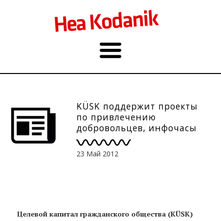
KÜSK поддержит проекты
по привлечению
добровольцев, инфочасы
23 Май 2012
Целевой капитал гражданского общества (KÜSK)