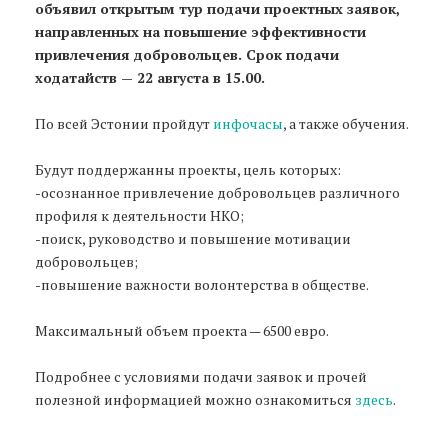
объявил открытым тур подачи проектных заявок,
направленных на повышение эффективности
привлечения добровольцев. Срок подачи
ходатайств — 22 августа в 15.00.
По всей Эстонии пройдут
инфочасы
, а также обучения.
Будут поддержанны проекты, цель которых:
-осознанное привлечение добровольцев различного
профиля к деятельности НКО;
-поиск, руководство и повышение мотивации
добровольцев;
-повышение важности волонтерства в обществе.
Максимальный объем проекта — 6500 евро.
Подробнее с условиями подачи заявок и прочей
полезной информацией можно ознакомиться
здесь
.