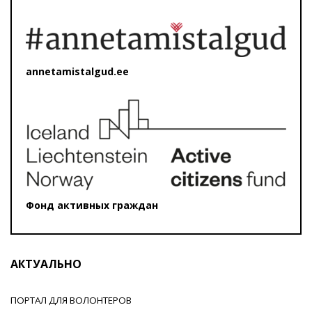
annetamistalgud.ee
Фонд активных граждан
АКТУАЛЬНО
ПОРТАЛ ДЛЯ ВОЛОНТЕРОВ