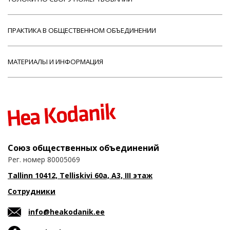
ПРАКТИКА В ОБЩЕСТВЕННОМ ОБЪЕДИНЕНИИ
МАТЕРИАЛЫ И ИНФОРМАЦИЯ
Союз общественных объединений
Рег. номер 80005069
Tallinn 10412, Telliskivi 60a, A3, III этаж
Сотрудники
info@heakodanik.ee