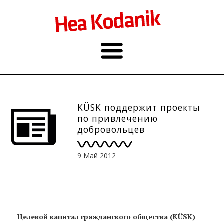
KÜSK поддержит проекты
по привлечению
добровольцев
9 Май 2012
Целевой капитал гражданского общества (KÜSK)