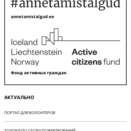
annetamistalgud.ee
Фонд активных граждан
АКТУАЛЬНО
ПОРТАЛ ДЛЯ ВОЛОНТЕРОВ
ТОЛОКИ ПО СБОРУ ПОЖЕРТВОВАНИЙ