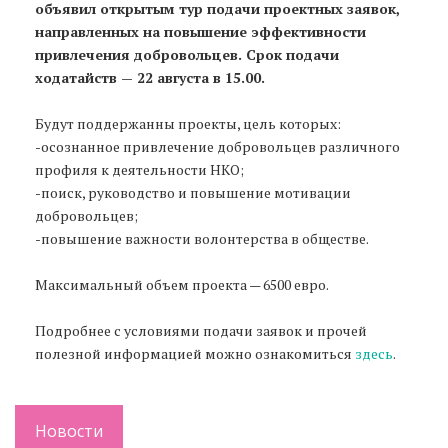
объявил открытым тур подачи проектных заявок,
направленных на повышение эффективности
привлечения добровольцев. Срок подачи
ходатайств — 22 августа в 15.00.
Будут поддержанны проекты, цель которых:
-осознанное привлечение добровольцев различного
профиля к деятельности НКО;
-поиск, руководство и повышение мотивации
добровольцев;
-повышение важности волонтерства в обществе.
Максимальный объем проекта — 6500 евро.
Подробнее с условиями подачи заявок и прочей
полезной информацией можно ознакомиться
здесь
.
Новости