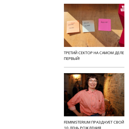
ТРЕТИЙ СЕКТОР НА САМОМ ДЕЛЕ
ПЕРВЫЙ!
FEMINISTERIUM ПРАЗДНУЕТ СВОЙ
10 ДЕНЬ РОЖДЕНИЯ