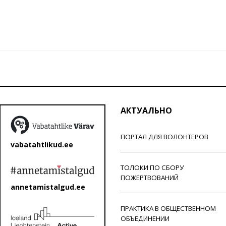
АКТУАЛЬНО
ПОРТАЛ ДЛЯ ВОЛОНТЕРОВ
vabatahtlikud.ee
ТОЛОКИ ПО СБОРУ
ПОЖЕРТВОВАНИЙ
annetamistalgud.ee
ПРАКТИКА В ОБЩЕСТВЕННОМ
ОБЪЕДИНЕНИИ