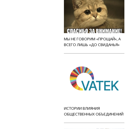
МЫ НЕ ГОВОРИМ «ПРОЩАЙ», А
ВСЕГО ЛИШЬ «ДО СВИДАНЬЯ»
ИСТОРИИ ВЛИЯНИЯ
ОБЩЕСТВЕННЫХ ОБЪЕДИНЕНИЙ