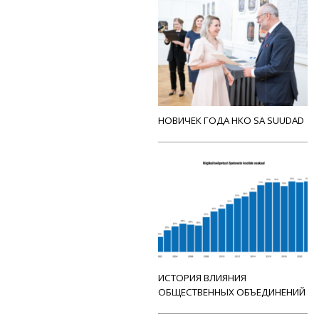
НОВИЧЕК ГОДА НКО SA SUUDAD
ИСТОРИЯ ВЛИЯНИЯ
ОБЩЕСТВЕННЫХ ОБЪЕДИНЕНИЙ