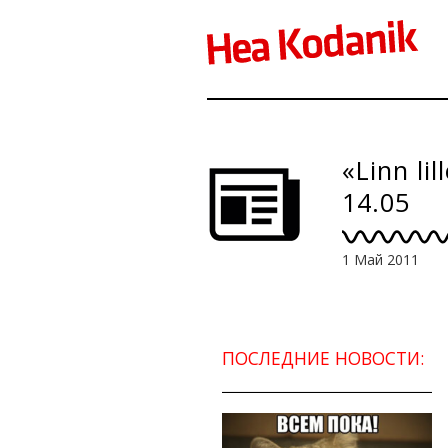
«Linn l
14.05
1 Май 2011
ПОСЛЕДНИЕ НОВОСТИ: