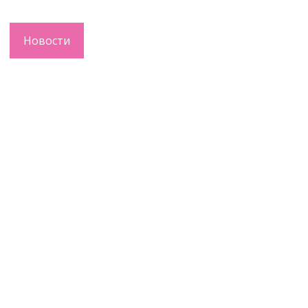
Новости