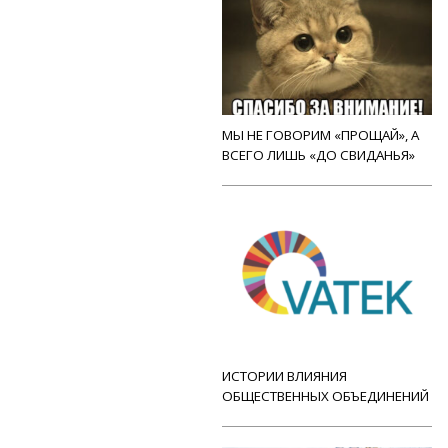
МЫ НЕ ГОВОРИМ «ПРОЩАЙ», А
ВСЕГО ЛИШЬ «ДО СВИДАНЬЯ»
ИСТОРИИ ВЛИЯНИЯ
ОБЩЕСТВЕННЫХ ОБЪЕДИНЕНИЙ