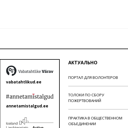
АКТУАЛЬНО
ПОРТАЛ ДЛЯ ВОЛОНТЕРОВ
vabatahtlikud.ee
ТОЛОКИ ПО СБОРУ
ПОЖЕРТВОВАНИЙ
annetamistalgud.ee
ПРАКТИКА В ОБЩЕСТВЕННОМ
ОБЪЕДИНЕНИИ