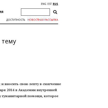
ENG
EST
RUS
ИЯ
ДОСТУПНОСТЬ
НОВОСТНАЯ РАССЫЛКА
 тему
 и вносить свою лепту в смягчение
аря 2014 в Академии внутренней
ему гуманитарной помощи, которое