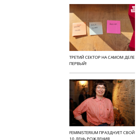
ТРЕТИЙ СЕКТОР НА САМОМ ДЕЛЕ
ПЕРВЫЙ!
FEMINISTERIUM ПРАЗДНУЕТ СВОЙ
10 ДЕНЬ РОЖДЕНИЯ