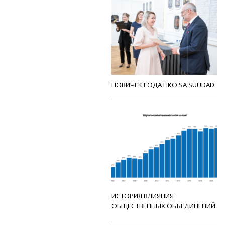
НОВИЧЕК ГОДА НКО SA SUUDAD
ИСТОРИЯ ВЛИЯНИЯ
ОБЩЕСТВЕННЫХ ОБЪЕДИНЕНИЙ