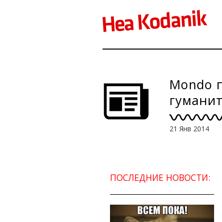
Mondo п
гумани
21 Янв 2014
ПОСЛЕДНИЕ НОВОСТИ: