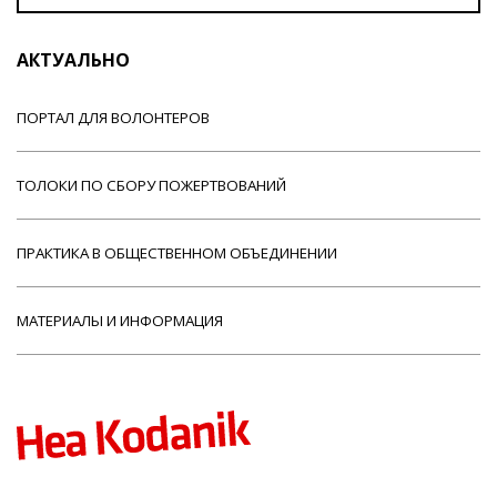
АКТУАЛЬНО
ПОРТАЛ ДЛЯ ВОЛОНТЕРОВ
ТОЛОКИ ПО СБОРУ ПОЖЕРТВОВАНИЙ
ПРАКТИКА В ОБЩЕСТВЕННОМ ОБЪЕДИНЕНИИ
МАТЕРИАЛЫ И ИНФОРМАЦИЯ