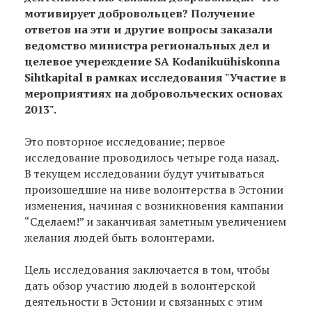
мотивирует добровольцев? Получение
ответов на эти и другие вопросы заказали
ведомство министра региональных дел и
целевое учереждение SA Kodanikuühiskonna
Sihtkapital в рамках исследования "Участие в
мероприятиях на добровольческих основах
2013".
Это повторное исследование; первое
исследование проводилось четыре года назад.
В текущем исследовании будут учитываться
произошедшие на ниве волонтерства в Эстонии
изменения, начиная с возникновения кампании
“Сделаем!” и заканчивая заметным увеличением
желания людей быть волонтерами.
Цель исследования заключается в том, чтобы
дать обзор участию людей в волонтерской
деятельности в Эстонии и связанных с этим