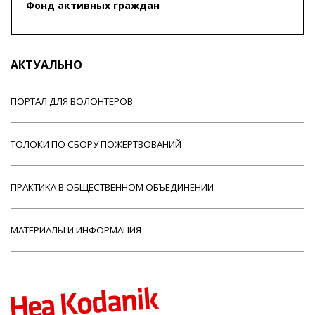
Фонд активных граждан
АКТУАЛЬНО
ПОРТАЛ ДЛЯ ВОЛОНТЕРОВ
ТОЛОКИ ПО СБОРУ ПОЖЕРТВОВАНИЙ
ПРАКТИКА В ОБЩЕСТВЕННОМ ОБЪЕДИНЕНИИ
МАТЕРИАЛЫ И ИНФОРМАЦИЯ