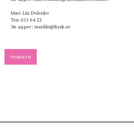
Mari-Liis Dolenko
Тел. 655 64 23
Эл-адрес: mariliis@kysk.ee
Новости