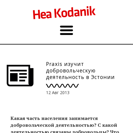
Praxis изучит
добровольческую
деятельность в Эстонии
12 Авг 2013
Какая часть населения занимается
добровольческой деятельностью? С какой
деятельностью связаны добровольцы? Что