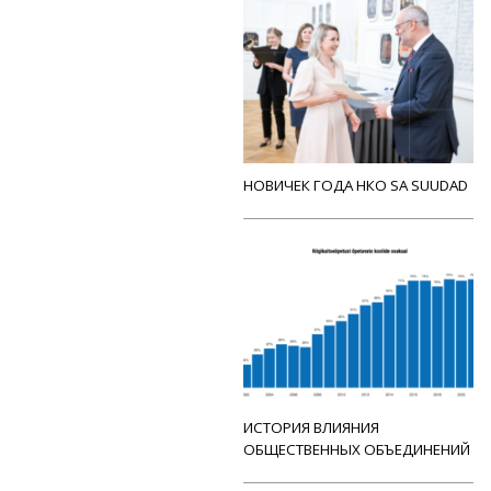
НОВИЧЕК ГОДА НКО SA SUUDAD
ИСТОРИЯ ВЛИЯНИЯ
ОБЩЕСТВЕННЫХ ОБЪЕДИНЕНИЙ