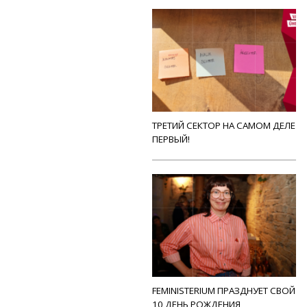
ТРЕТИЙ СЕКТОР НА САМОМ ДЕЛЕ
ПЕРВЫЙ!
FEMINISTERIUM ПРАЗДНУЕТ СВОЙ
10 ДЕНЬ РОЖДЕНИЯ