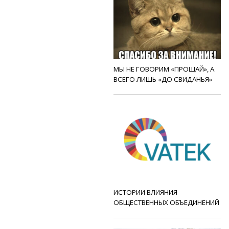
МЫ НЕ ГОВОРИМ «ПРОЩАЙ», А
ВСЕГО ЛИШЬ «ДО СВИДАНЬЯ»
ИСТОРИИ ВЛИЯНИЯ
ОБЩЕСТВЕННЫХ ОБЪЕДИНЕНИЙ