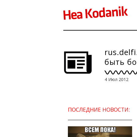
rus.del
быть бо
4 Июл 2012
ПОСЛЕДНИЕ НОВОСТИ: