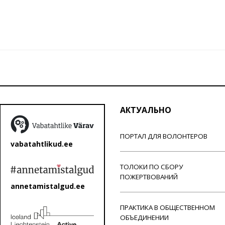
АКТУАЛЬНО
ПОРТАЛ ДЛЯ ВОЛОНТЕРОВ
vabatahtlikud.ee
ТОЛОКИ ПО СБОРУ
ПОЖЕРТВОВАНИЙ
annetamistalgud.ee
ПРАКТИКА В ОБЩЕСТВЕННОМ
ОБЪЕДИНЕНИИ