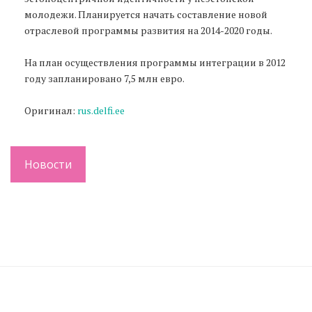
молодежи. Планируется начать составление новой
отраслевой программы развития на 2014-2020 годы.
На план осуществления программы интеграции в 2012
году запланировано 7,5 млн евро.
Оригинал:
rus.delfi.ee
Новости