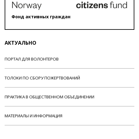
Фонд активных граждан
АКТУАЛЬНО
ПОРТАЛ ДЛЯ ВОЛОНТЕРОВ
ТОЛОКИ ПО СБОРУ ПОЖЕРТВОВАНИЙ
ПРАКТИКА В ОБЩЕСТВЕННОМ ОБЪЕДИНЕНИИ
МАТЕРИАЛЫ И ИНФОРМАЦИЯ