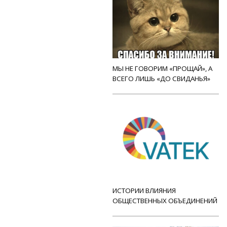
МЫ НЕ ГОВОРИМ «ПРОЩАЙ», А
ВСЕГО ЛИШЬ «ДО СВИДАНЬЯ»
ИСТОРИИ ВЛИЯНИЯ
ОБЩЕСТВЕННЫХ ОБЪЕДИНЕНИЙ