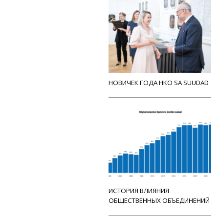
НОВИЧЕК ГОДА НКО SA SUUDAD
ИСТОРИЯ ВЛИЯНИЯ
ОБЩЕСТВЕННЫХ ОБЪЕДИНЕНИЙ