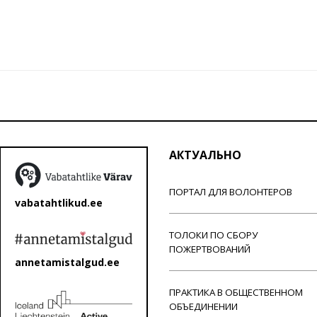
АКТУАЛЬНО
ПОРТАЛ ДЛЯ ВОЛОНТЕРОВ
vabatahtlikud.ee
ТОЛОКИ ПО СБОРУ
ПОЖЕРТВОВАНИЙ
annetamistalgud.ee
ПРАКТИКА В ОБЩЕСТВЕННОМ
ОБЪЕДИНЕНИИ