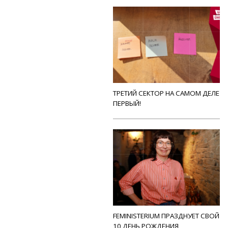
ТРЕТИЙ СЕКТОР НА САМОМ ДЕЛЕ
ПЕРВЫЙ!
FEMINISTERIUM ПРАЗДНУЕТ СВОЙ
10 ДЕНЬ РОЖДЕНИЯ