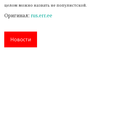
целом можно назвать не популистской.
Оригинал:
rus.err.ee
Новости