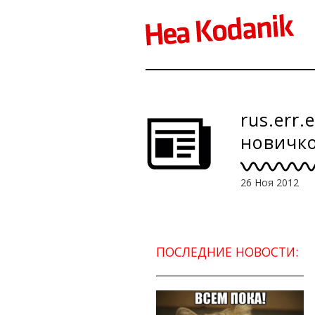
rus.err
новичко
26 Ноя 2012
ПОСЛЕДНИЕ НОВОСТИ: