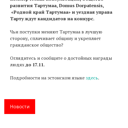
развития Тартумаа, Domus Dorpatensis,
«Родной край Тартумаа» и уездная управа
Тарту ждут кандидатов на конкурс.
Чьи поступки меняют Тартумаа в лучшую
сторону, сплачивает общину и укрепляет
гражданское общество?
Оглядитесь и сообщите о достойных награды
людях
до 17.11.
Подробности на эстонском языке
здесь
.
Новости