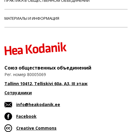
ПРАКТИКА В ОБЩЕСТВЕННОМ ОБЪЕДИНЕНИИ
МАТЕРИАЛЫ И ИНФОРМАЦИЯ
Союз общественных объединений
Рег. номер 80005069
Tallinn 10412, Telliskivi 60a, A3, III этаж
Сотрудники
info@heakodanik.ee
Facebook
Creative Commons