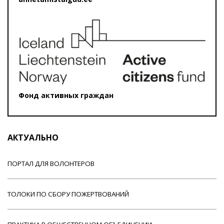
Фонд активных граждан
АКТУАЛЬНО
ПОРТАЛ ДЛЯ ВОЛОНТЕРОВ
ТОЛОКИ ПО СБОРУ ПОЖЕРТВОВАНИЙ