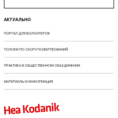
АКТУАЛЬНО
ПОРТАЛ ДЛЯ ВОЛОНТЕРОВ
ТОЛОКИ ПО СБОРУ ПОЖЕРТВОВАНИЙ
ПРАКТИКА В ОБЩЕСТВЕННОМ ОБЪЕДИНЕНИИ
МАТЕРИАЛЫ И ИНФОРМАЦИЯ