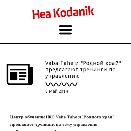
Vaba Tahe и "Родной край"
предлагают тренинги по
управлению
добровольцами
8 Май 2014
Центр обучений НКО Vaba Tahe и "Родного края"
предлагает тренинги на тему управления