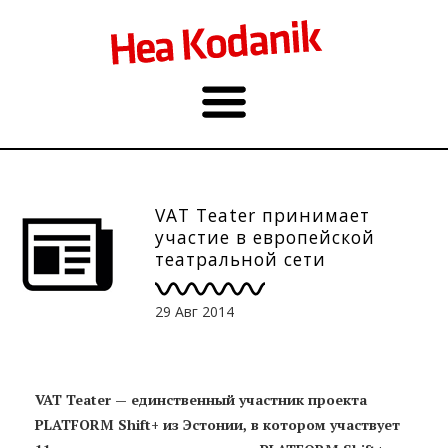
VAT Teater принимает
участие в европейской
театральной сети
PLATFORM Shift+
29 Авг 2014
VAT Teater — единственный участник проекта
PLATFORM Shift+ из Эстонии, в котором участвует