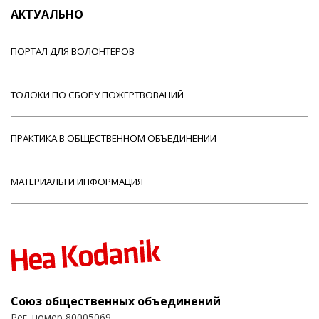
АКТУАЛЬНО
ПОРТАЛ ДЛЯ ВОЛОНТЕРОВ
ТОЛОКИ ПО СБОРУ ПОЖЕРТВОВАНИЙ
ПРАКТИКА В ОБЩЕСТВЕННОМ ОБЪЕДИНЕНИИ
МАТЕРИАЛЫ И ИНФОРМАЦИЯ
Союз общественных объединений
Рег. номер 80005069