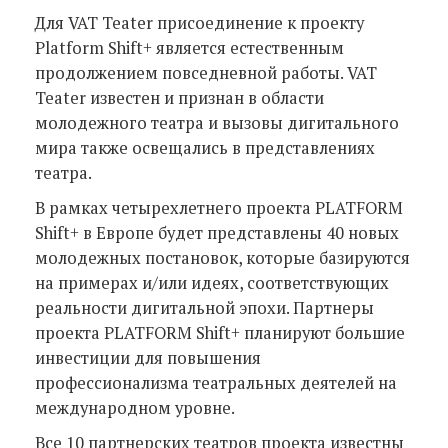
Для VAT Teater присоединение к проекту
Platform Shift+ является естественным
продолжением повседневной работы. VAT
Teater известен и признан в области
молодежного театра и вызовы дигитального
мира также освещались в представлениях
театра.
В рамках четырехлетнего проекта PLATFORM
Shift+ в Европе будет представлены 40 новых
молодежных постановок, которые базируются
на примерах и/или идеях, соответствующих
реальности дигитальной эпохи. Партнеры
проекта PLATFORM Shift+ планируют большие
инвестиции для повышения
профессионализма театральных деятелей на
международном уровне.
Все 10 партнерских театров проекта известны