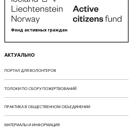
Фонд активных граждан
АКТУАЛЬНО
ПОРТАЛ ДЛЯ ВОЛОНТЕРОВ
ТОЛОКИ ПО СБОРУ ПОЖЕРТВОВАНИЙ
ПРАКТИКА В ОБЩЕСТВЕННОМ ОБЪЕДИНЕНИИ
МАТЕРИАЛЫ И ИНФОРМАЦИЯ