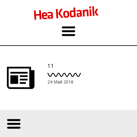
11
24 Май 2018