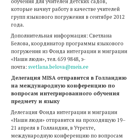
обучения для учителей детских садов,
которые начнут работу в качестве учителей
групп языкового погружения в сентябре 2012
года.
Дополнительная информация: Светлана
Белова, координатор программы языкового
погружения из Фонда интеграции и миграции
«Наши люди», тел. 659 9848, э-
почта:
svetlana.belova@meis.ee
Делегация MISA отправится в Голландию
на международную конференцию по
вопросам интегрированного обучения
предмету и языку
Делегация Фонда интеграции и миграции
«Наши люди» отправится на проходящую 19–
21 апреля в Голландии, в Утрехте,
международную конференцию по вопросам