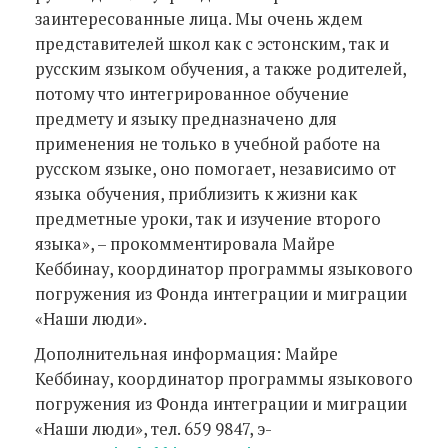
заинтересованные лица. Мы очень ждем
представителей школ как с эстонским, так и
русским языком обучения, а также родителей,
потому что интегрированное обучение
предмету и языку предназначено для
применения не только в учебной работе на
русском языке, оно помогает, независимо от
языка обучения, приблизить к жизни как
предметные уроки, так и изучение второго
языка», – прокомментировала Майре
Кеббинау, координатор программы языкового
погружения из Фонда интеграции и миграции
«Наши люди».
Дополнительная информация: Майре
Кеббинау, координатор программы языкового
погружения из Фонда интеграции и миграции
«Наши люди», тел. 659 9847, э-