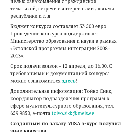
целью ознакомления с гражданской
тематикой, встречи с интересными людьми
республики и т. д.
Бюджет конкурса составляет 33 500 евро.
Проведение конкурса поддерживает
Министерство образования и науки в рамках
«Эстонской программы интеграции 2008–
2013».
Срок подачи заявок – 12 апреля, до 16.00. С
требованиями и документацией конкурса
можно ознакомиться
здесь
!
Дополнительная информация: Тойво Сикк,
координатор подразделения программ в
сфере мультикультурного образования, тел.
659 9850, э-почта
toivo.sikk@meis.ee
Созданный по заказу MISA э-курс получил
знак качества