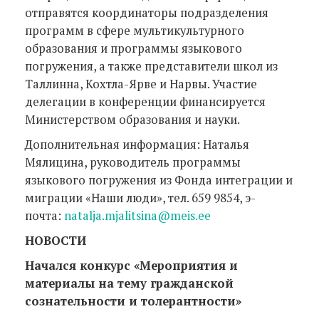
отправятся координаторы подразделения
программ в сфере мультикультурного
образования и программы языкового
погружения, а также представители школ из
Таллинна, Кохтла-Ярве и Нарвы. Участие
делегации в конференции финансируется
Министерством образования и науки.
Дополнительная информация: Наталья
Мялицина, руководитель программы
языкового погружения из Фонда интеграции и
миграции «Наши люди», тел. 659 9854, э-
почта:
natalja.mjalitsina@meis.ee
НОВОСТИ
Начался конкурс «Мероприятия и
материалы на тему гражданской
сознательности и толерантности»