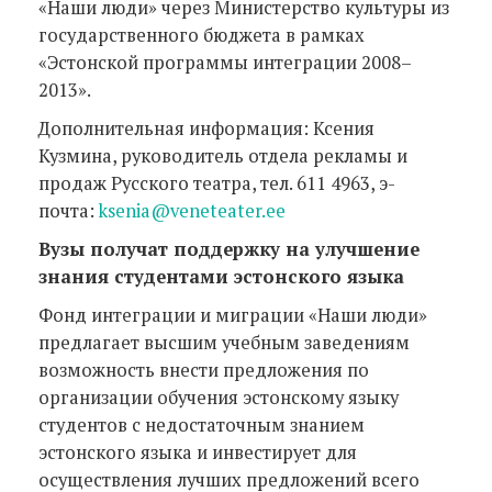
«Наши люди» через Министерство культуры из
государственного бюджета в рамках
«Эстонской программы интеграции 2008–
2013».
Дополнительная информация: Ксения
Кузмина, руководитель отдела рекламы и
продаж Русского театра, тел. 611 4963, э-
почта:
ksenia@veneteater.ee
Вузы получат поддержку на улучшение
знания студентами эстонского языка
Фонд интеграции и миграции «Наши люди»
предлагает высшим учебным заведениям
возможность внести предложения по
организации обучения эстонскому языку
студентов с недостаточным знанием
эстонского языка и инвестирует для
осуществления лучших предложений всего