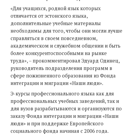
«Для учащихся, родной язык которых
отличается от эстонского языка,
дополнительные учебные материалы
необходимы для того, чтобы они могли лучше
справляться в своем повседневном,
академическом и служебном общении и быть
более конкурентоспособными на рынке
труда», – прокомментировал Эдуард Одинец,
руководитель подразделения программ в
сфере пожизненного образования из Фонда
интеграции и миграции «Наши люди».
Э-курсы профессионального языка как для
профессиональных учебных заведений, так и
для вузов разрабатываются и организуются по
заказу Фонда интеграции и миграции «Наши
люди» и при поддержке Европейского
социального фонда начиная с 2006 года.