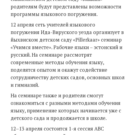
родителям будут представлены возможности
программы языкового погружения.
12 апреля сеть учителей языкового
погружения Ида-Вируского уезда организует в
йыхвиском детском саду «Pillerkaar» семинар
«Учимся вместе». Рабочие языки – эстонский и
русский. На семинаре рассмотрят
современные методы обучения языку,
поделятся опытом и окажут содействие
сотрудничеству детских садов, основных школ
и гимназий.
На семинаре также и родители смогут
ознакомиться с разными методами обучения
языку, применение которых начинается уже с
детского сада и продолжается в школе.
12–13 апреля состоится 1-я сессия ABC