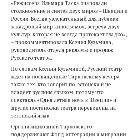
«Режиссера Ильмара Таска очаровали
столкновение и синтез двух миров – Швеции и
России. Всегда увлекательный для публики
закадровый мир киносъемок, встреча двух
культур, которая не всегда протекает гладко»,
– прокомментировала Ксения Кузьмина,
руководитель отдела рекламы и продаж
Русского театра.
По словам Ксении Кузьминой, Русский театр
ждет на посвященные Тарковскому вечера
также тех, кто говорит по-эстонски и не
владеет русским языком, потому что
спектакль «Одна летняя ночь в Швеции» и
другие постановки театра переведены на
эстонский язык.
Организацию дней Тарковского
поддерживают Фонд интеграции и миграции