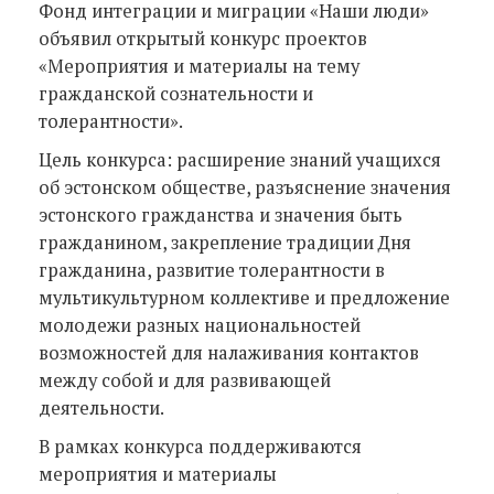
Фонд интеграции и миграции «Наши люди»
объявил открытый конкурс проектов
«Мероприятия и материалы на тему
гражданской сознательности и
толерантности».
Цель конкурса: расширение знаний учащихся
об эстонском обществе, разъяснение значения
эстонского гражданства и значения быть
гражданином, закрепление традиции Дня
гражданина, развитие толерантности в
мультикультурном коллективе и предложение
молодежи разных национальностей
возможностей для налаживания контактов
между собой и для развивающей
деятельности.
В рамках конкурса поддерживаются
мероприятия и материалы