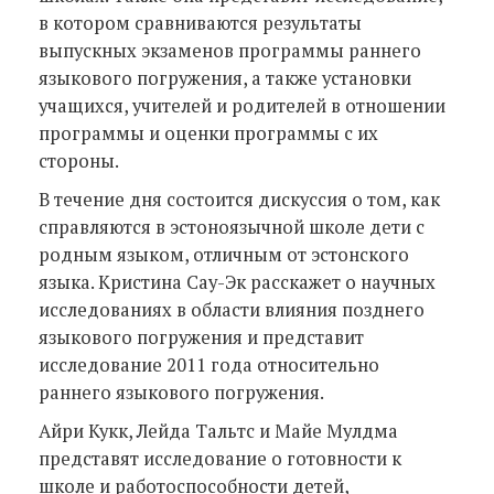
в котором сравниваются результаты
выпускных экзаменов программы раннего
языкового погружения, а также установки
учащихся, учителей и родителей в отношении
программы и оценки программы с их
стороны.
В течение дня состоится дискуссия о том, как
справляются в эстоноязычной школе дети с
родным языком, отличным от эстонского
языка. Кристина Сау-Эк расскажет о научных
исследованиях в области влияния позднего
языкового погружения и представит
исследование 2011 года относительно
раннего языкового погружения.
Айри Кукк, Лейда Тальтс и Майе Мулдма
представят исследование о готовности к
школе и работоспособности детей,