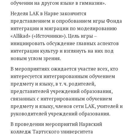
обучении на другом языке в гимназии».
Неделя LAK в Нарве закончится
представлением и опробованием игры Фонда
интеграции и миграции по моделированию
«Allikad» («Источники»). Цель игры –
инициировать обсуждение главных аспектов
интеграции культур и взглянуть на них под
новым углом зрения.
В мероприятиях ожидается участие всех, кто
интересуется интегрированным обучением
предмету и языку, в т. ч. родителей,
представителей учреждений образования,
связанных с интегрированным обучением
предмету и языку, членов сети LAK, учителей и
руководителей учреждений образования.
В проведении мероприятий Нарвский
колледж Тартуского университета