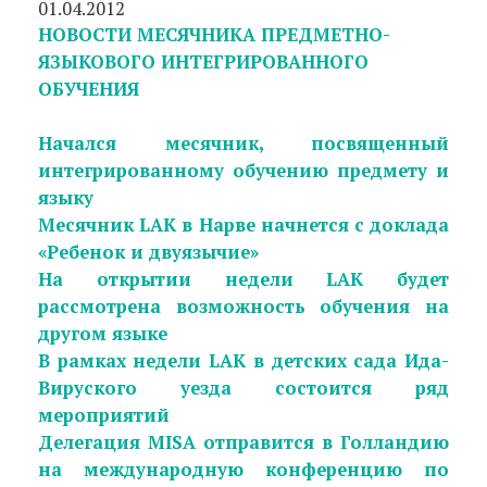
01.04.2012
НОВОСТИ МЕСЯЧНИКА ПРЕДМЕТНО-
ЯЗЫКОВОГО ИНТЕГРИРОВАННОГО
ОБУЧЕНИЯ
Начался месячник, посвященный
интегрированному обучению предмету и
языку
Месячник LAK в Нарве начнется с доклада
«Ребенок и двуязычие»
На открытии недели LAK будет
рассмотрена возможность обучения на
другом языке
В рамках недели LAK в детских сада Ида-
Вируского уезда состоится ряд
мероприятий
Делегация MISA отправится в Голландию
на международную конференцию по