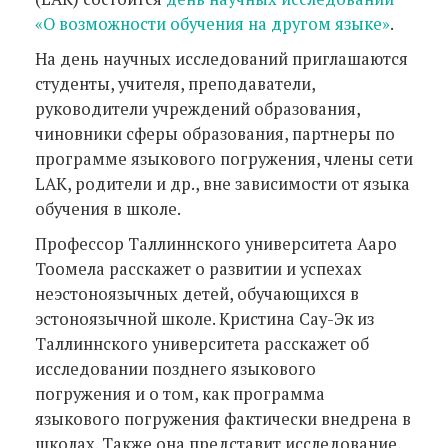
«О возможности обучения на другом языке»
.
На день научных исследований приглашаются
студенты, учителя, преподаватели,
руководители учреждений образования,
чиновники сферы образования, партнеры по
программе языкового погружения, члены сети
LAK, родители и др., вне зависимости от языка
обучения в школе.
Профессор Таллиннского университета Ааро
Тоомела расскажет о развитии и успехах
неэстоноязычных детей, обучающихся в
эстоноязычной школе. Кристина Сау-Эк из
Таллиннского университета расскажет об
исследовании позднего языкового
погружения и о том, как программа
языкового погружения фактически внедрена в
школах. Также она представит исследование,