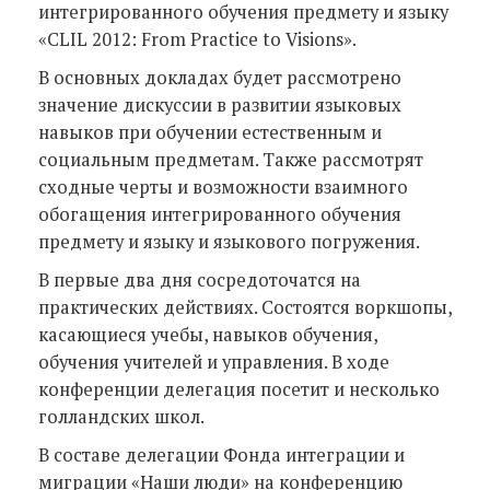
интегрированного обучения предмету и языку
«CLIL 2012: From Practice to Visions».
В основных докладах будет рассмотрено
значение дискуссии в развитии языковых
навыков при обучении естественным и
социальным предметам. Также рассмотрят
сходные черты и возможности взаимного
обогащения интегрированного обучения
предмету и языку и языкового погружения.
В первые два дня сосредоточатся на
практических действиях. Состоятся воркшопы,
касающиеся учебы, навыков обучения,
обучения учителей и управления. В ходе
конференции делегация посетит и несколько
голландских школ.
В составе делегации Фонда интеграции и
миграции «Наши люди» на конференцию