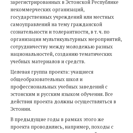
зарегистрированных в Эстонской Республике
некоммерческих организаций,
государственных учреждений или местных
самоуправлений на тему гражданской
сознательности и толерантности, в т. ч. по
организации мультикультурных мероприятий,
сотрудничеству между молодежью разных
национальностей, созданию тематических
учебных материалов и средств.
Целевая группа проекта: учащиеся
общеобразовательных школ и
профессиональных учебных заведений с
эстонским и русским языком обучения. Все
действия проекта должны осуществляться в
Эстонии.
В предыдущие годы в рамках этого же
проекта проводились, например, походы с