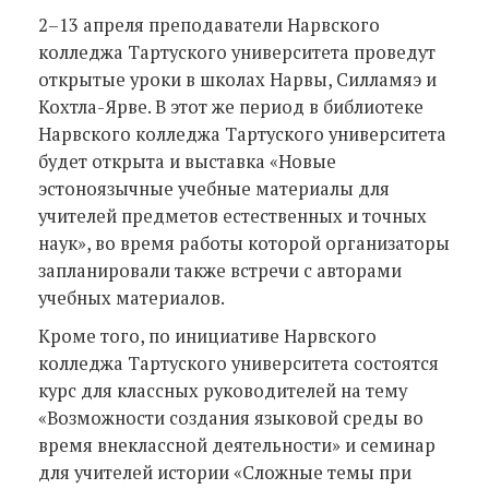
2–13 апреля преподаватели Нарвского
колледжа Тартуского университета проведут
открытые уроки в школах Нарвы, Силламяэ и
Кохтла-Ярве. В этот же период в библиотеке
Нарвского колледжа Тартуского университета
будет открыта и выставка «Новые
эстоноязычные учебные материалы для
учителей предметов естественных и точных
наук», во время работы которой организаторы
запланировали также встречи с авторами
учебных материалов.
Кроме того, по инициативе Нарвского
колледжа Тартуского университета состоятся
курс для классных руководителей на тему
«Возможности создания языковой среды во
время внеклассной деятельности» и семинар
для учителей истории «Сложные темы при