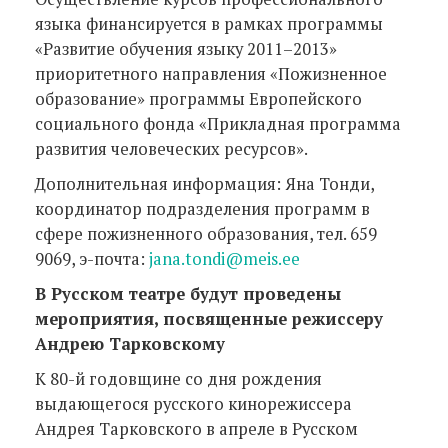
языка финансируется в рамках программы
«Развитие обучения языку 2011–2013»
приоритетного направления «Пожизненное
образование» программы Европейского
социального фонда «Прикладная программа
развития человеческих ресурсов».
Дополнительная информация: Яна Тонди,
координатор подразделения программ в
сфере пожизненного образования, тел. 659
9069, э-почта:
jana.tondi@meis.ee
В Русском театре будут проведены
мероприятия, посвященные режиссеру
Андрею Тарковскому
К 80-й годовщине со дня рождения
выдающегося русского кинорежиссера
Андрея Тарковского в апреле в Русском