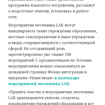
программа языкового погружения, расскажут
о подготовке учителя, установках и работе
сети.
Мероприятия месячника LAK могут
инициировать также учреждения образования,
местные самоуправления и иные учреждения
и люди, соприкасающиеся с соответствующей
сферой. На сегодняшний день
зарегистрировано уже свыше 100
мероприятий. С организуемыми по Эстонии
мероприятиями можно ознакомиться на
домашней странице Фонда интеграции и
миграции «Наши люди»
в календаре
мероприятий месячника LAK
.
«Принять участие в мероприятиях месячника
LAK приглашаются учителя, студенты,
руководители учреждений образования и все