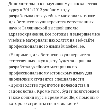
Дополнительно к получившему знак качества
курсу в 2011/2012 учебном году
разрабатываются учебные материалы также
для Эстонского университета естественных
наук и Таллиннской высшей школы
здравоохранения. Все готовые и завершаемые
учебные материалы находятся на веб-сайте
профессионального языка kutsekeel.ee.
«Например, для Эстонского университета
естественных наук к лету будет завершена
разработка учебного материала по
профессиональному эстонскому языку для
иноязычных студентов специальности
«Производство продуктов полеводства и
садоводства». Кроме того, будет подготовлен
также общий курс в среде Moodle, с помощью
которого студенты специальностей