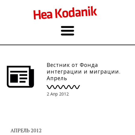
Вестник от Фонда
интеграции и миграции.
Апрель
2 Апр 2012
АПРЕЛЬ 2012