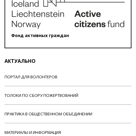
Фонд активных граждан
АКТУАЛЬНО
ПОРТАЛ ДЛЯ ВОЛОНТЕРОВ
ТОЛОКИ ПО СБОРУ ПОЖЕРТВОВАНИЙ
ПРАКТИКА В ОБЩЕСТВЕННОМ ОБЪЕДИНЕНИИ
МАТЕРИАЛЫ И ИНФОРМАЦИЯ