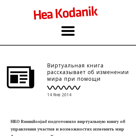
Виртуальная книга
рассказывает об изменении
мира при помощи
управления участия
14 Янв 2014
НКО Ruumiloojad подготовило виртуальную книгу об
управлении участия и возможностях изменить мир