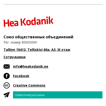
Союз общественных объединений
Рег. номер 80005069
Tallinn 10412, Telliskivi 60a, A3, III этаж
Сотрудники
info@heakodanik.ee
Facebook
Creative Commons