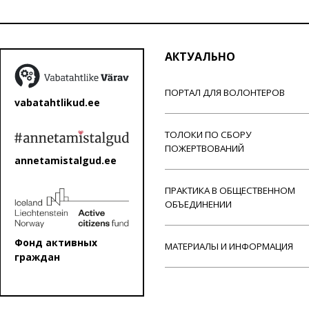
АКТУАЛЬНО
ПОРТАЛ ДЛЯ ВОЛОНТЕРОВ
vabatahtlikud.ee
ТОЛОКИ ПО СБОРУ
ПОЖЕРТВОВАНИЙ
annetamistalgud.ee
ПРАКТИКА В ОБЩЕСТВЕННОМ
ОБЪЕДИНЕНИИ
Фонд активных
МАТЕРИАЛЫ И ИНФОРМАЦИЯ
граждан