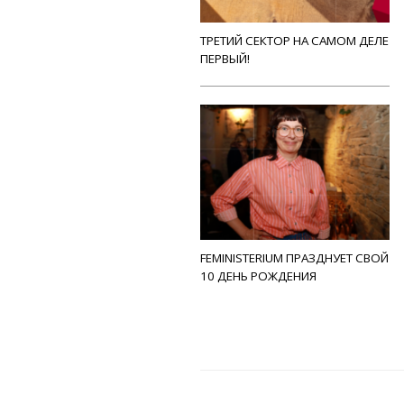
ТРЕТИЙ СЕКТОР НА САМОМ ДЕЛЕ
ПЕРВЫЙ!
FEMINISTERIUM ПРАЗДНУЕТ СВОЙ
10 ДЕНЬ РОЖДЕНИЯ