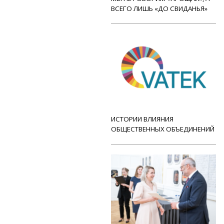
ВСЕГО ЛИШЬ «ДО СВИДАНЬЯ»
ИСТОРИИ ВЛИЯНИЯ
ОБЩЕСТВЕННЫХ ОБЪЕДИНЕНИЙ