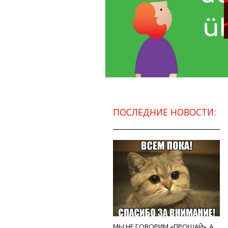
ПОСЛЕДНИЕ НОВОСТИ:
МЫ НЕ ГОВОРИМ «ПРОЩАЙ», А