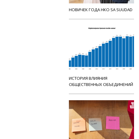
НОВИЧЕК ГОДА НКО SA SUUDAD
ИСТОРИЯ ВЛИЯНИЯ
ОБЩЕСТВЕННЫХ ОБЪЕДИНЕНИЙ