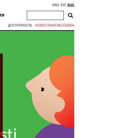
ENG
EST
RUS
ИЯ
ДОСТУПНОСТЬ
НОВОСТНАЯ РАССЫЛКА