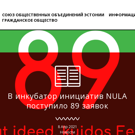
СОЮЗ ОБЩЕСТВЕННЫХ ОБЪЕДИНЕНИЙ ЭСТОНИИ
ИНФОРМАЦ
ГРАЖДАНСКОE ОБЩЕСТВO
В инкубатор инициатив NULA
поступило 89 заявок
8 Апр 2021
Новости