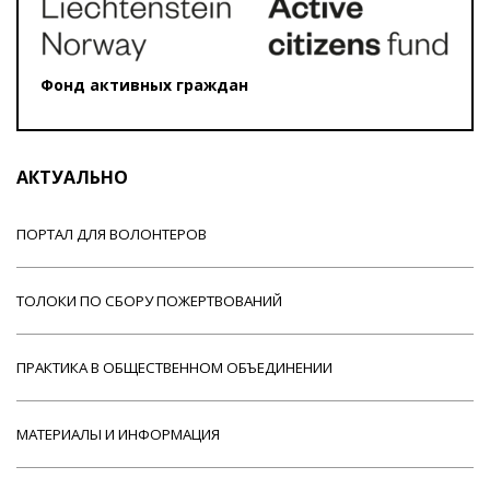
Фонд активных граждан
АКТУАЛЬНО
ПОРТАЛ ДЛЯ ВОЛОНТЕРОВ
ТОЛОКИ ПО СБОРУ ПОЖЕРТВОВАНИЙ
ПРАКТИКА В ОБЩЕСТВЕННОМ ОБЪЕДИНЕНИИ
МАТЕРИАЛЫ И ИНФОРМАЦИЯ