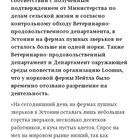
соответствии с полученным
подтверждением от Министерства по
делам сельской жизни и согласно
контрольному обходу Ветеринарно-
продовольственного департамента, в
Эстонии на фермах пушных зверьков не
осталось больше ни одной норки. Также
Ветеринарно-продовольственный
департамент и Департамент окружающей
среды оповестили организацию Loomus,
что у норковой фермы Нейтла было
временно отозвано разрешение на
деятельность.
«На сегодняшний день на фермах пушных
зверьков в Эстонии осталась лишь небольшая
горстка зверьков, несколько десятков
работников, и куча пустых клеток. Спрос на
мех на мировом рынке низкий, так как