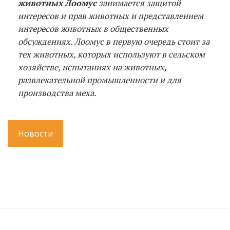
животных Лоомус
занимается защитой
интересов и прав животных и представлением
интересов животных в общественных
обсуждениях. Лоомус в первую очередь стоит за
тех животных, которых используют в сельском
хозяйстве, испытаниях на животных,
развлекательной промышленности и для
производства меха.
Новости