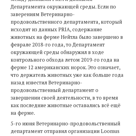
Департамента окружающей среды. Если по
заверениям Ветеринарно-
продовольственного департамента, который
исходит из данных PRIA, содержание
животных на ферме Нейтла было завершено в
феврале 2018-го года, то Департамент
окружающей среды обнаружил в ходе
контрольного обхода летом 2019-го года на
ферме 12 американских норок. Это означает,
что держатель животных уже как больше года
назад известил Ветеринарно-
продовольственный департамент о
завершении своей деятельности, в то время
как последние животные оставались всё ещё
на ферме.
5-го июня Ветеринарно-продовольственный
департамент отправил организации Loomus