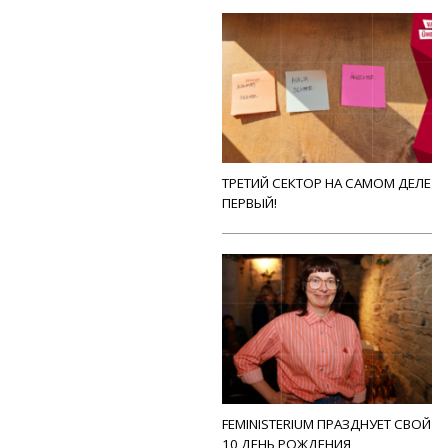
ТРЕТИЙ СЕКТОР НА САМОМ ДЕЛЕ
ПЕРВЫЙ!
FEMINISTERIUM ПРАЗДНУЕТ СВОЙ
10 ДЕНЬ РОЖДЕНИЯ