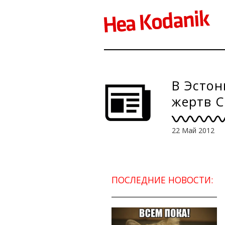
В Эстон
жертв 
22 Май 2012
ПОСЛЕДНИЕ НОВОСТИ: