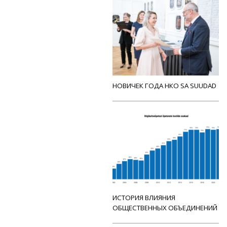
НОВИЧЕК ГОДА НКО SA SUUDAD
ИСТОРИЯ ВЛИЯНИЯ
ОБЩЕСТВЕННЫХ ОБЪЕДИНЕНИЙ