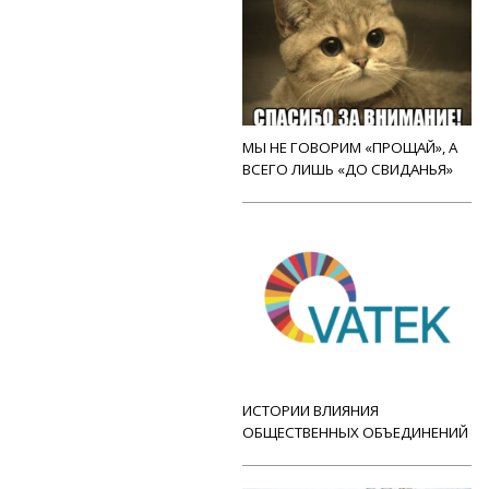
МЫ НЕ ГОВОРИМ «ПРОЩАЙ», А
ВСЕГО ЛИШЬ «ДО СВИДАНЬЯ»
ИСТОРИИ ВЛИЯНИЯ
ОБЩЕСТВЕННЫХ ОБЪЕДИНЕНИЙ