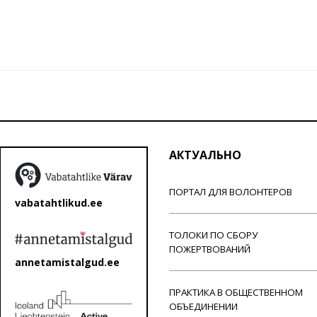
АКТУАЛЬНО
ПОРТАЛ ДЛЯ ВОЛОНТЕРОВ
vabatahtlikud.ee
ТОЛОКИ ПО СБОРУ
ПОЖЕРТВОВАНИЙ
annetamistalgud.ee
ПРАКТИКА В ОБЩЕСТВЕННОМ
ОБЪЕДИНЕНИИ