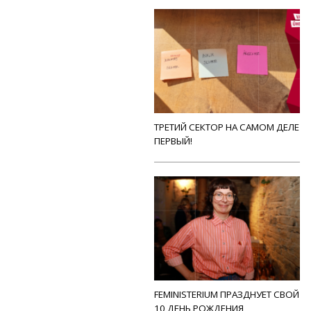
ТРЕТИЙ СЕКТОР НА САМОМ ДЕЛЕ
ПЕРВЫЙ!
FEMINISTERIUM ПРАЗДНУЕТ СВОЙ
10 ДЕНЬ РОЖДЕНИЯ