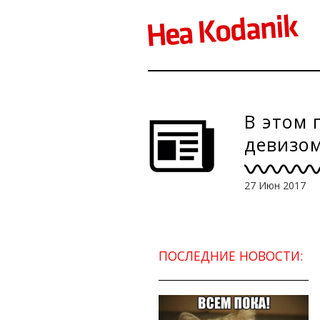
В этом 
девизо
27 Июн 2017
ПОСЛЕДНИЕ НОВОСТИ: