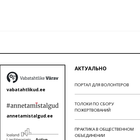
АКТУАЛЬНО
ПОРТАЛ ДЛЯ ВОЛОНТЕРОВ
vabatahtlikud.ee
ТОЛОКИ ПО СБОРУ
ПОЖЕРТВОВАНИЙ
annetamistalgud.ee
ПРАКТИКА В ОБЩЕСТВЕННОМ
ОБЪЕДИНЕНИИ