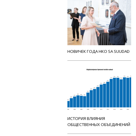
НОВИЧЕК ГОДА НКО SA SUUDAD
ИСТОРИЯ ВЛИЯНИЯ
ОБЩЕСТВЕННЫХ ОБЪЕДИНЕНИЙ