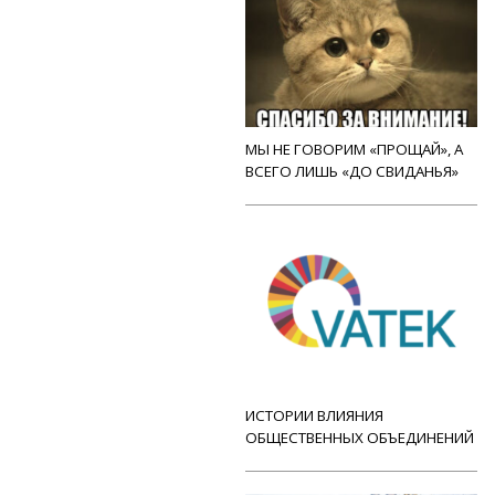
МЫ НЕ ГОВОРИМ «ПРОЩАЙ», А
ВСЕГО ЛИШЬ «ДО СВИДАНЬЯ»
ИСТОРИИ ВЛИЯНИЯ
ОБЩЕСТВЕННЫХ ОБЪЕДИНЕНИЙ