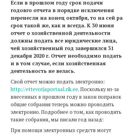
Если в прошлом году срок подачи
годовго отчета в порядке исключения
перенесли на конец октября, то на сей ра
срок такой же, как и всегда. К 30 июня
отчет о хозяйственной деятельности
должны подать все юридические лица,
чей хозяйственный год завершился 31
декабря 2020 г. Отчет необходимо подать
и в том случае, если хозяйственная
деятельность не велась.
Свой отчет можно подать электронно:
http://ettevotjaportaal.rik.ee
. Поскольку из-за
внесенных в прошлом году в закон поправок
общие собрания теперь можно проводить
электронно. Подробнее о том, как проводить
такие собрания, мы писали год назад:
При помощи электронных средств могут