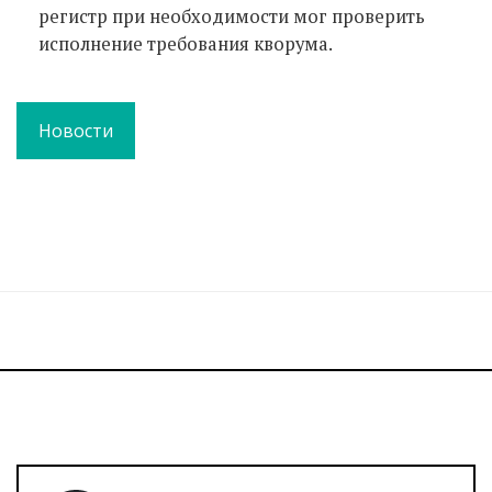
регистр при необходимости мог проверить
исполнение требования кворума.
Новости