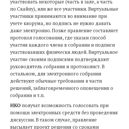
участвовать некоторые (часть в зале, а часть
по Скайпу), или же все участники. Виртуальные
участники принимаются во внимание при
учете кворума, но подпись не нужно давать
даже электронно. Позже правление составляет
протокол голосования, где указан способ
участия каждого члена в собрании и подписи
участвовавших физически людей. Виртуальное
участие своими подписями подтверждают
руководитель собрания и протоколист. В
остальном, для электронного собрания
действуют обычные требования в части
решений, заблаговременного оповещения о
собрании и т.п.
НКО
получат возможность голосовать при
помощи электронных средств без проведения
дискуссии. В таком случае, правление
высылает проект решения со сроками