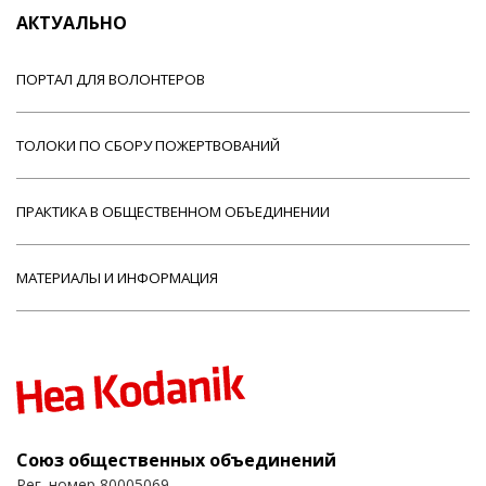
АКТУАЛЬНО
ПОРТАЛ ДЛЯ ВОЛОНТЕРОВ
ТОЛОКИ ПО СБОРУ ПОЖЕРТВОВАНИЙ
ПРАКТИКА В ОБЩЕСТВЕННОМ ОБЪЕДИНЕНИИ
МАТЕРИАЛЫ И ИНФОРМАЦИЯ
Союз общественных объединений
Рег. номер 80005069