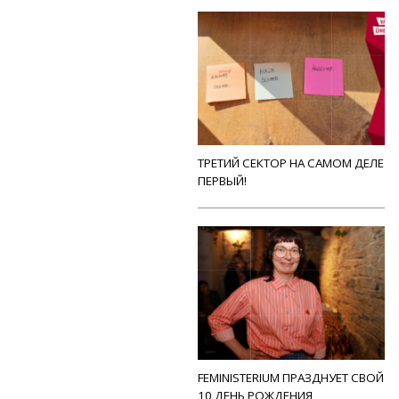
ТРЕТИЙ СЕКТОР НА САМОМ ДЕЛЕ
ПЕРВЫЙ!
FEMINISTERIUM ПРАЗДНУЕТ СВОЙ
10 ДЕНЬ РОЖДЕНИЯ