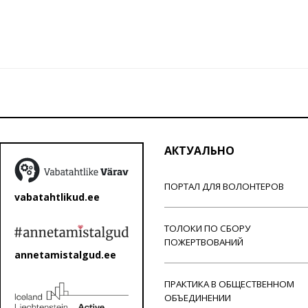
АКТУАЛЬНО
ПОРТАЛ ДЛЯ ВОЛОНТЕРОВ
vabatahtlikud.ee
ТОЛОКИ ПО СБОРУ
ПОЖЕРТВОВАНИЙ
annetamistalgud.ee
ПРАКТИКА В ОБЩЕСТВЕННОМ
ОБЪЕДИНЕНИИ