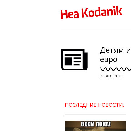
Детям и
евро
28 Авг 2011
ПОСЛЕДНИЕ НОВОСТИ: