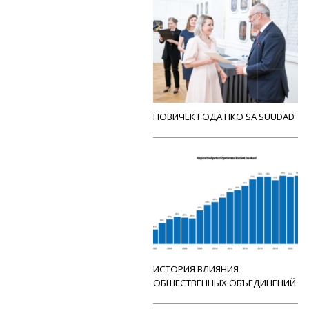
НОВИЧЕК ГОДА НКО SA SUUDAD
ИСТОРИЯ ВЛИЯНИЯ
ОБЩЕСТВЕННЫХ ОБЪЕДИНЕНИЙ