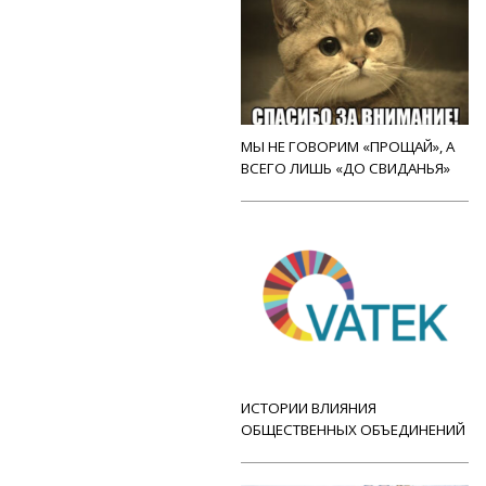
МЫ НЕ ГОВОРИМ «ПРОЩАЙ», А
ВСЕГО ЛИШЬ «ДО СВИДАНЬЯ»
ИСТОРИИ ВЛИЯНИЯ
ОБЩЕСТВЕННЫХ ОБЪЕДИНЕНИЙ