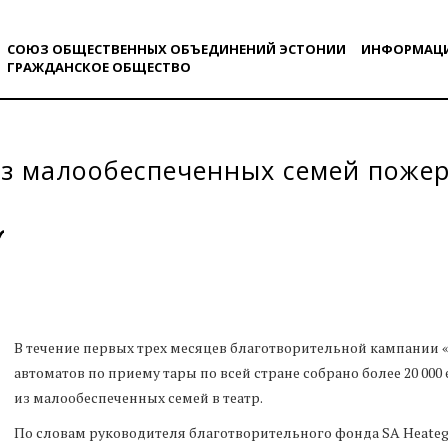
СОЮЗ ОБЩЕСТВЕННЫХ ОБЪЕДИНЕНИЙ ЭСТОНИИ
ИНФОРМАЦ
ГРАЖДАНСКОE ОБЩЕСТВO
з малообеспеченных семей пожер
В течение первых трех месяцев благотворительной кампании 
автоматов по приему тары по всей стране собрано более 20 000
из малообеспеченных семей в театр.
По словам руководителя благотворительного фонда SA Heateg