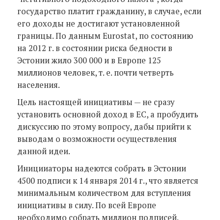
государство платит гражданину, в случае, если
его доходы не достигают установленной
границы. По данным Eurostat, по состоянию
на 2012 г. в состоянии риска бедности в
Эстонии жило 300 000 и в Европе 125
миллионов человек, т. е. почти четверть
населения.
Цель настоящей инициативы — не сразу
установить основной доход в ЕС, а пробудить
дискуссию по этому вопросу, дабы прийти к
выводам о возможности осуществления
данной идеи.
Иницииаторы надеются собрать в Эстонии
4500 подписи к 14 января 2014 г., что является
минимальным количеством для вступления
инициативы в силу. По всей Европе
необходимо собрать миллион подписей.