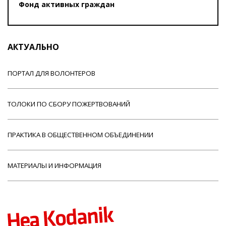
Фонд активных граждан
АКТУАЛЬНО
ПОРТАЛ ДЛЯ ВОЛОНТЕРОВ
ТОЛОКИ ПО СБОРУ ПОЖЕРТВОВАНИЙ
ПРАКТИКА В ОБЩЕСТВЕННОМ ОБЪЕДИНЕНИИ
МАТЕРИАЛЫ И ИНФОРМАЦИЯ