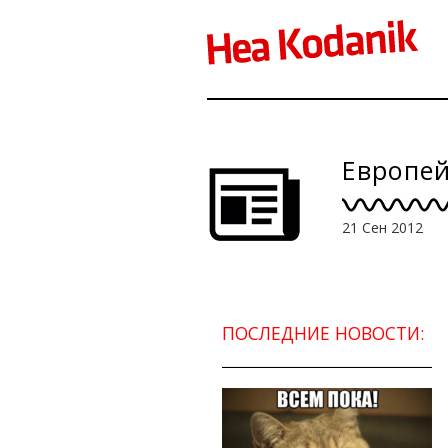
Европей
21 Сен 2012
ПОСЛЕДНИЕ НОВОСТИ: