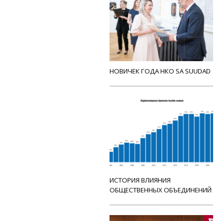
НОВИЧЕК ГОДА НКО SA SUUDAD
ИСТОРИЯ ВЛИЯНИЯ
ОБЩЕСТВЕННЫХ ОБЪЕДИНЕНИЙ