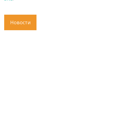
Новости