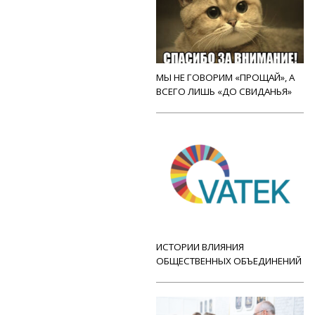
МЫ НЕ ГОВОРИМ «ПРОЩАЙ», А
ВСЕГО ЛИШЬ «ДО СВИДАНЬЯ»
ИСТОРИИ ВЛИЯНИЯ
ОБЩЕСТВЕННЫХ ОБЪЕДИНЕНИЙ