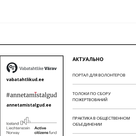
АКТУАЛЬНО
ПОРТАЛ ДЛЯ ВОЛОНТЕРОВ
vabatahtlikud.ee
ТОЛОКИ ПО СБОРУ
ПОЖЕРТВОВАНИЙ
annetamistalgud.ee
ПРАКТИКА В ОБЩЕСТВЕННОМ
ОБЪЕДИНЕНИИ