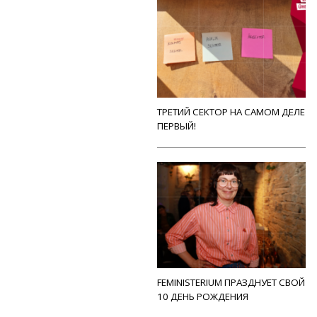
ТРЕТИЙ СЕКТОР НА САМОМ ДЕЛЕ
ПЕРВЫЙ!
FEMINISTERIUM ПРАЗДНУЕТ СВОЙ
10 ДЕНЬ РОЖДЕНИЯ