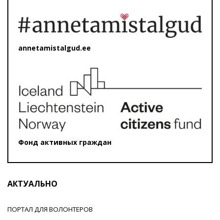
annetamistalgud.ee
Фонд активных граждан
АКТУАЛЬНО
ПОРТАЛ ДЛЯ ВОЛОНТЕРОВ