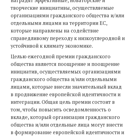
наградят эффективные, новаторские и
творческие инициативы, осуществляемые
организациями гражданского общества и/или
отдельными лицами на территории ЕС,
которые направлены на содействие
справедливому переходу к низкоуглеродной и
устойчивой к климату экономике.
Целью ежегодной премии гражданского
общества является поощрение и поощрение
инициатив, осуществляемых организациями
гражданского общества и/или отдельными
лицами, которые внесли значительный вклад
в продвижение европейской идентичности и
интеграции. Общая цель премии состоит в
том, чтобы повысить осведомленность о
вкладе, который организации гражданского
общества и/или отдельные лица могут внести
в формирование европейской идентичности и