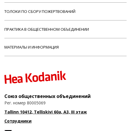
ТОЛОКИ ПО СБОРУ ПОЖЕРТВОВАНИЙ
ПРАКТИКА В ОБЩЕСТВЕННОМ ОБЪЕДИНЕНИИ
МАТЕРИАЛЫ И ИНФОРМАЦИЯ
Союз общественных объединений
Рег. номер 80005069
Tallinn 10412, Telliskivi 60a, A3, III этаж
Сотрудники