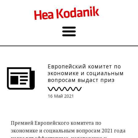
Европейский комитет по
экономике и социальным
вопросам выдаст приз
гражданскому обществу
16 Май 2021
Премией Европейского комитета по
экономике и социальным вопросам 2021 года