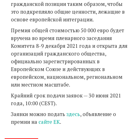
гражданской позиции таким образом, чтобы
это подкрепляло общие ценности, лежащие в
основе европейской интеграции.
Премия общей стоимостью 50 000 евро будет
вручена во время пленарного заседания
Комитета 8-9 декабря 2021 года и открыта для
организаций гражданского общества,
официально зарегистрированных в
Европейском Союзе и действующих в
европейском, национальном, региональном
или местном масштабе.
Крайний срок подачи заявок — 30 июня 2021
года, 10:00 (CEST).
Заявки можно подать
здесь
, объявление о
премии на
сайте ЕК
.