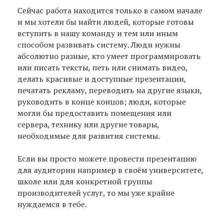
Сейчас работа находится только в самом начале
и мы хотели бы найти людей, которые готовы
вступить в нашу команду и тем или иным
способом развивать систему. Люди нужны
абсолютно разные, кто умеет программировать
или писать тексты, петь или снимать видео,
делать красивые и доступные презентации,
печатать рекламу, переводить на другие языки,
руководить в конце концов; люди, которые
могли бы предоставить помещения или
сервера, технику или другие товары,
необходимые для развития системы.
Если вы просто можете провести презентацию
для аудитории например в своём университете,
школе или для конкретной группы
производителей услуг, то мы уже крайне
нуждаемся в тебе.