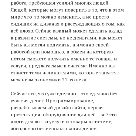
работа, требующая усилий многих людей.
Людей, которые могут поверить в то, что в этом
мире что-то можно изменить, а не просто
сидящих на диванах и рассуждающих о том, как
всё плохо. Сейчас каждый может сделать вклад
в развитие системы, но не деньгами, как может
быть вы могли подумать , а именно своей
работой или помощью, в обмен на которую
потом сможете получить именно те товары и
услуги, предлагаемые в системе. Именно вы
станете теми начинателями, которые запустят
механизм экономики 21-го века.
Сейчас всё, что уже сделано – это сделано без
участия денег. Программирование,
разрабатываемый дизайн сайта, первая
презентация, оборудование для неё – всё это
люди делают за услуги и товары в системе,
абсолютно без использования денег.