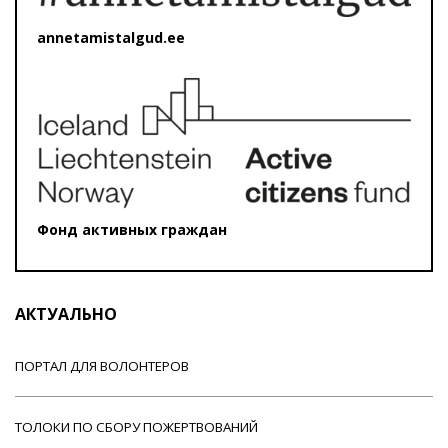
annetamistalgud.ee
Фонд активных граждан
АКТУАЛЬНО
ПОРТАЛ ДЛЯ ВОЛОНТЕРОВ
ТОЛОКИ ПО СБОРУ ПОЖЕРТВОВАНИЙ