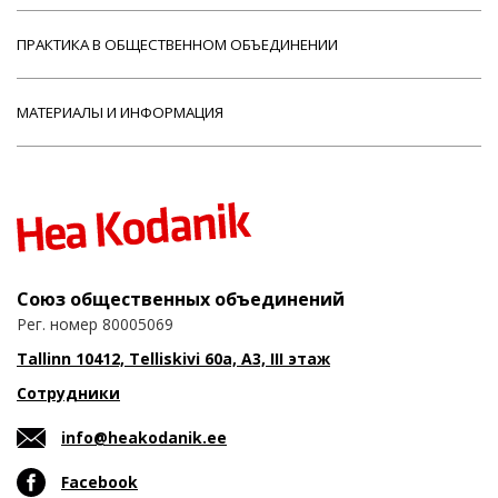
ПРАКТИКА В ОБЩЕСТВЕННОМ ОБЪЕДИНЕНИИ
МАТЕРИАЛЫ И ИНФОРМАЦИЯ
Союз общественных объединений
Рег. номер 80005069
Tallinn 10412, Telliskivi 60a, A3, III этаж
Сотрудники
info@heakodanik.ee
Facebook