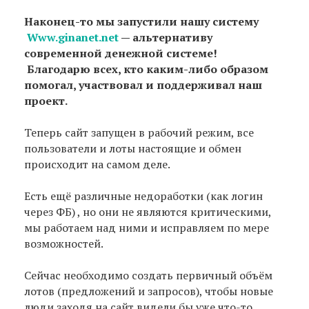
Наконец-то мы запустили нашу систему
Www.ginanet.net
— альтернативу
современной денежной системе!
Благодарю всех, кто каким-либо образом
помогал, участвовал и поддерживал наш
проект.
Теперь сайт запущен в рабочий режим, все
пользователи и лоты настоящие и обмен
происходит на самом деле.
Есть ещё различные недоработки (как логин
через ФБ) , но они не являются критическими,
мы работаем над ними и исправляем по мере
возможностей.
Сейчас необходимо создать первичный объём
лотов (предложений и запросов), чтобы новые
люди заходя на сайт видели бы уже что-то.