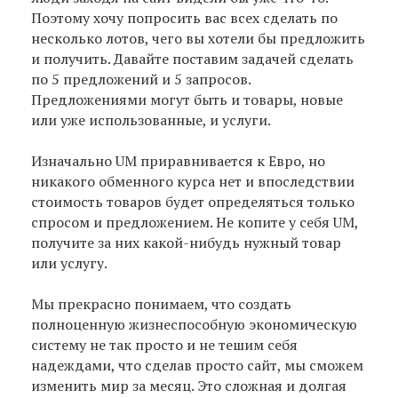
Поэтому хочу попросить вас всех сделать по
несколько лотов, чего вы хотели бы предложить
и получить. Давайте поставим задачей сделать
по 5 предложений и 5 запросов.
Предложениями могут быть и товары, новые
или уже использованные, и услуги.
Изначально UM приравнивается к Евро, но
никакого обменного курса нет и впоследствии
стоимость товаров будет определяться только
спросом и предложением. Не копите у себя UM,
получите за них какой-нибудь нужный товар
или услугу.
Мы прекрасно понимаем, что создать
полноценную жизнеспособную экономическую
систему не так просто и не тешим себя
надеждами, что сделав просто сайт, мы сможем
изменить мир за месяц. Это сложная и долгая