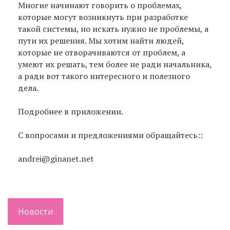
Многие начинают говорить о проблемах,
которые могут возникнуть при разработке
такой системы, но искать нужно не проблемы, а
пути их решения. Мы хотим найти людей,
которые не отворачиваются от проблем, а
умеют их решать, тем более не ради начальника,
а ради вот такого интересного и полезного
дела.
Подробнее в приложении.
С вопросами и предложениями обращайтесь::
andrei@ginanet.net
Новости