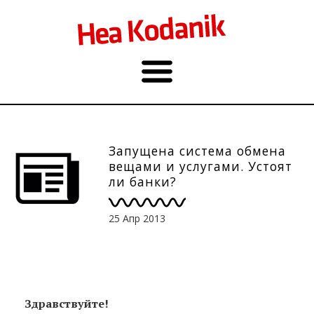
Запущена система обмена
вещами и услугами. Устоят
ли банки?
25 Апр 2013
Здравствуйте!