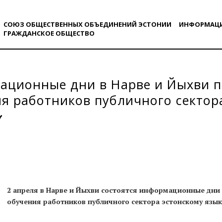
СОЮЗ ОБЩЕСТВЕННЫХ ОБЪЕДИНЕНИЙ ЭСТОНИИ
ИНФОРМАЦ
ГРАЖДАНСКОE ОБЩЕСТВO
ационные дни в Нарве и Йыхви п
я работников публичного сектор
2 апреля в Нарве и Йыхви состоятся информационные дни
обучения работников публичного сектора эстонскому язык