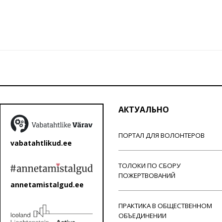
АКТУАЛЬНО
ПОРТАЛ ДЛЯ ВОЛОНТЕРОВ
vabatahtlikud.ee
ТОЛОКИ ПО СБОРУ
ПОЖЕРТВОВАНИЙ
annetamistalgud.ee
ПРАКТИКА В ОБЩЕСТВЕННОМ
ОБЪЕДИНЕНИИ