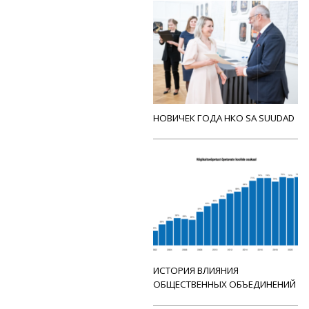
НОВИЧЕК ГОДА НКО SA SUUDAD
ИСТОРИЯ ВЛИЯНИЯ
ОБЩЕСТВЕННЫХ ОБЪЕДИНЕНИЙ