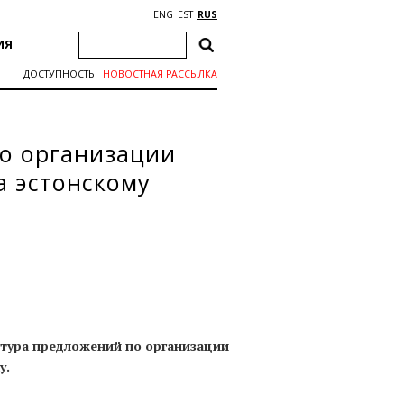
ENG
EST
RUS
ИЯ
ДОСТУПНОСТЬ
НОВОСТНАЯ РАССЫЛКА
о организации
а эстонскому
 тура предложений по организации
у.