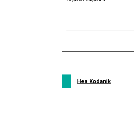
Hea Kodanik