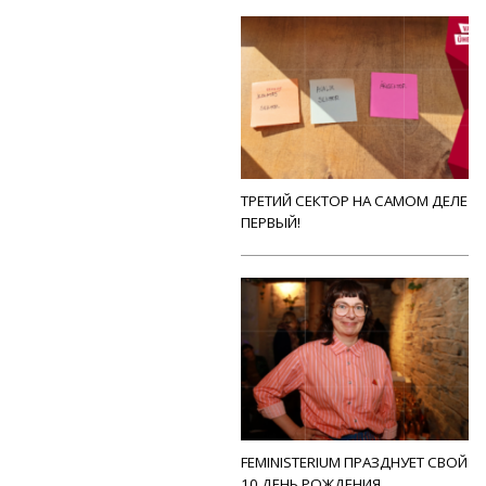
ТРЕТИЙ СЕКТОР НА САМОМ ДЕЛЕ
ПЕРВЫЙ!
FEMINISTERIUM ПРАЗДНУЕТ СВОЙ
10 ДЕНЬ РОЖДЕНИЯ