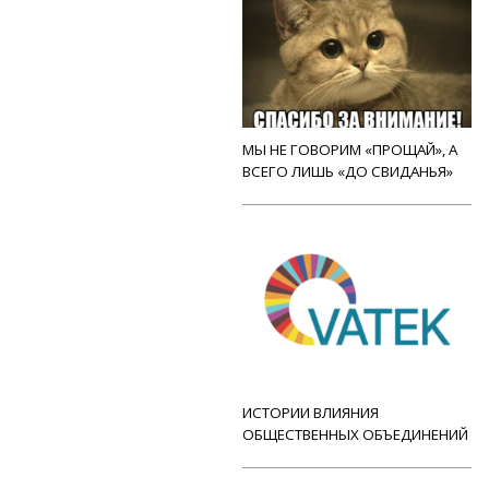
МЫ НЕ ГОВОРИМ «ПРОЩАЙ», А
ВСЕГО ЛИШЬ «ДО СВИДАНЬЯ»
ИСТОРИИ ВЛИЯНИЯ
ОБЩЕСТВЕННЫХ ОБЪЕДИНЕНИЙ