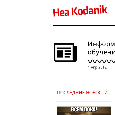
Информ
обучени
языку
1 Апр 2012
ПОСЛЕДНИЕ НОВОСТИ: