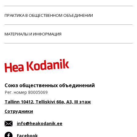
ПРАКТИКА В ОБЩЕСТВЕННОМ ОБЪЕДИНЕНИИ
МАТЕРИАЛЫ И ИНФОРМАЦИЯ
Союз общественных объединений
Рег. номер 80005069
Tallinn 10412, Telliskivi 60a, A3, III этаж
Сотрудники
info@heakodanik.ee
Facebook