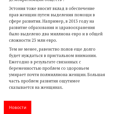
Эстония тоже вносит вклад в обеспечение
прав женщин путем выделения помощи в
сфере развития. Например, в 2013 году на
развитие образования и здравоохранения
было выделено два миллиона евро и в общей
сложности 23 млн евро.
Тем не менее, равенство полов еще долго
будет нуждаться в пристальном внимании.
Ежегодно в результате связанных с
беременностью проблем со здоровьем
умирает почти полмиллиона женщин. Большая
часть проблем развития ощутимее
сказывается на женщинах.
Новости