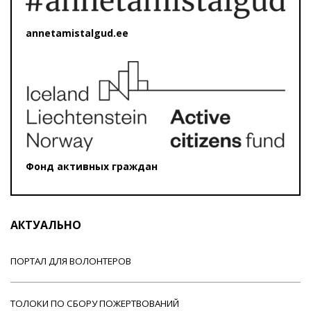
annetamistalgud.ee
Фонд активных граждан
АКТУАЛЬНО
ПОРТАЛ ДЛЯ ВОЛОНТЕРОВ
ТОЛОКИ ПО СБОРУ ПОЖЕРТВОВАНИЙ