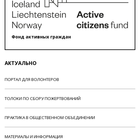
Фонд активных граждан
АКТУАЛЬНО
ПОРТАЛ ДЛЯ ВОЛОНТЕРОВ
ТОЛОКИ ПО СБОРУ ПОЖЕРТВОВАНИЙ
ПРАКТИКА В ОБЩЕСТВЕННОМ ОБЪЕДИНЕНИИ
МАТЕРИАЛЫ И ИНФОРМАЦИЯ