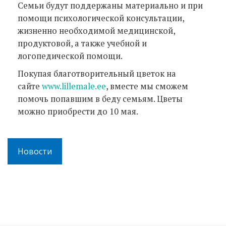
Семьи будут поддержаны материально и при
помощи психологической консультации,
жизненно необходимой медицинской,
продуктовой, а также учебной и
логопедической помощи.
Покупая благотворительный цветок на
сайте
www.lillemale.ee
, вместе мы сможем
помочь попавшим в беду семьям. Цветы
можно приобрести до 10 мая.
Новости