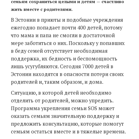
семьям сохраниться целыми и детям — счастливо
жить вместе с родителями.
В Эстонии в приюты и подобные учреждения
ежегодно попадает почти 400 детей, потому
что мама и папа не смогли в достаточной
мере заботиться о них. Поскольку у попавших
в беду семей отсутствует необходимая
поддержка, их бедность и беспомощность
лишь усугубляются. Сегодня 7000 детей в
Эстонии находятся в опасности потери своих
родителей и, таким образом, и дома.
Ситуацию, в которой детей необходимо
отделить от родителей, можно упредить.
Программа укрепления семьи SOS может
оказать семьям значительную поддержку и
предложить консультацию, которые помогут
семьям остаться вместе и в тяжелые времена.