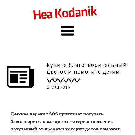
Купите благотворительный
цветок и помогите детям
6 Май 2015
Детская деревня SOS призывает покупать
благотворительные цветы материанского дня,
полученный от продажи которых доход поможет