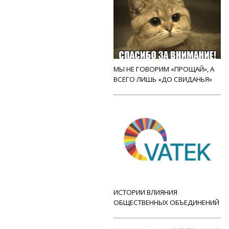
МЫ НЕ ГОВОРИМ «ПРОЩАЙ», А
ВСЕГО ЛИШЬ «ДО СВИДАНЬЯ»
ИСТОРИИ ВЛИЯНИЯ
ОБЩЕСТВЕННЫХ ОБЪЕДИНЕНИЙ