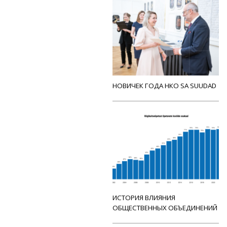
НОВИЧЕК ГОДА НКО SA SUUDAD
ИСТОРИЯ ВЛИЯНИЯ
ОБЩЕСТВЕННЫХ ОБЪЕДИНЕНИЙ