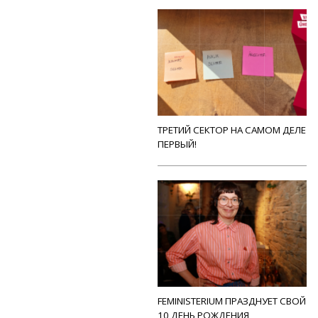
ТРЕТИЙ СЕКТОР НА САМОМ ДЕЛЕ
ПЕРВЫЙ!
FEMINISTERIUM ПРАЗДНУЕТ СВОЙ
10 ДЕНЬ РОЖДЕНИЯ