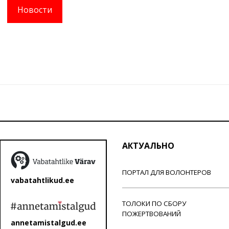
Новости
АКТУАЛЬНО
ПОРТАЛ ДЛЯ ВОЛОНТЕРОВ
vabatahtlikud.ee
ТОЛОКИ ПО СБОРУ
ПОЖЕРТВОВАНИЙ
annetamistalgud.ee