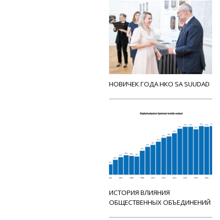
НОВИЧЕК ГОДА НКО SA SUUDAD
ИСТОРИЯ ВЛИЯНИЯ
ОБЩЕСТВЕННЫХ ОБЪЕДИНЕНИЙ