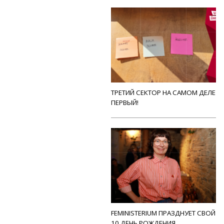
ТРЕТИЙ СЕКТОР НА САМОМ ДЕЛЕ
ПЕРВЫЙ!
FEMINISTERIUM ПРАЗДНУЕТ СВОЙ
10 ДЕНЬ РОЖДЕНИЯ