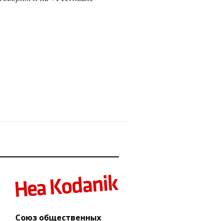
Союз общественных