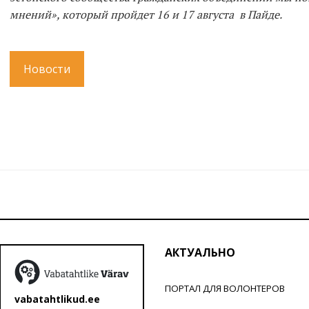
мнений», который пройдет 16 и 17 августа в Пайде.
Новости
АКТУАЛЬНО
ПОРТАЛ ДЛЯ ВОЛОНТЕРОВ
vabatahtlikud.ee