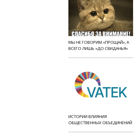
МЫ НЕ ГОВОРИМ «ПРОЩАЙ», А
ВСЕГО ЛИШЬ «ДО СВИДАНЬЯ»
ИСТОРИИ ВЛИЯНИЯ
ОБЩЕСТВЕННЫХ ОБЪЕДИНЕНИЙ