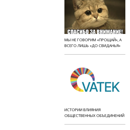
МЫ НЕ ГОВОРИМ «ПРОЩАЙ», А
ВСЕГО ЛИШЬ «ДО СВИДАНЬЯ»
ИСТОРИИ ВЛИЯНИЯ
ОБЩЕСТВЕННЫХ ОБЪЕДИНЕНИЙ