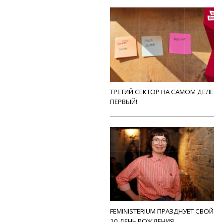
ТРЕТИЙ СЕКТОР НА САМОМ ДЕЛЕ
ПЕРВЫЙ!
FEMINISTERIUM ПРАЗДНУЕТ СВОЙ
10 ДЕНЬ РОЖДЕНИЯ