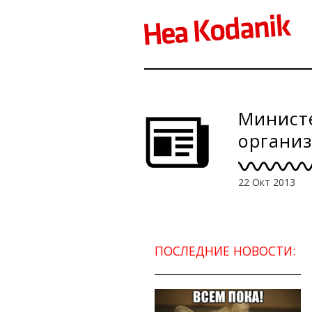
Минист
организ
комисси
22 Окт 2013
ПОСЛЕДНИЕ НОВОСТИ: