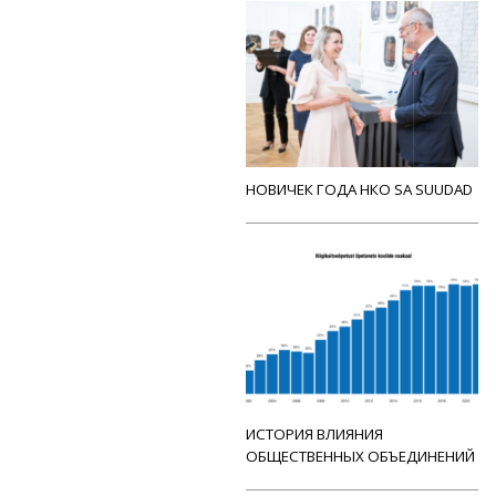
НОВИЧЕК ГОДА НКО SA SUUDAD
ИСТОРИЯ ВЛИЯНИЯ
ОБЩЕСТВЕННЫХ ОБЪЕДИНЕНИЙ