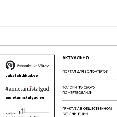
АКТУАЛЬНО
ПОРТАЛ ДЛЯ ВОЛОНТЕРОВ
vabatahtlikud.ee
ТОЛОКИ ПО СБОРУ
ПОЖЕРТВОВАНИЙ
annetamistalgud.ee
ПРАКТИКА В ОБЩЕСТВЕННОМ
ОБЪЕДИНЕНИИ